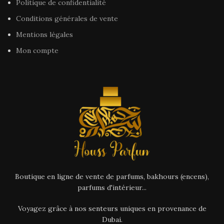
Politique de confidentialité
Conditions générales de vente
Mentions légales
Mon compte
Boutique en ligne de vente de parfums, bakhours (encens),
parfums d'intérieur...
Voyagez grâce à nos senteurs uniques en provenance de
Dubai.