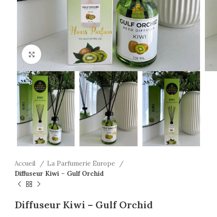
Click to enlarge
Accueil
La Parfumerie Europe
Diffuseur Kiwi – Gulf Orchid
Diffuseur Kiwi – Gulf Orchid