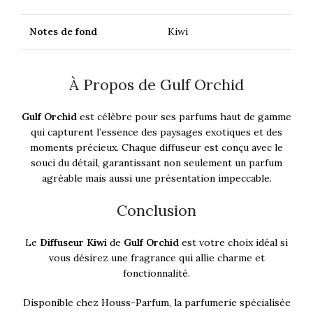
Notes de fond
Kiwi
À Propos de Gulf Orchid
Gulf Orchid
est célèbre pour ses parfums haut de gamme
qui capturent l’essence des paysages exotiques et des
moments précieux. Chaque diffuseur est conçu avec le
souci du détail, garantissant non seulement un parfum
agréable mais aussi une présentation impeccable.
Conclusion
Le
Diffuseur Kiwi
de
Gulf Orchid
est votre choix idéal si
vous désirez une fragrance qui allie charme et
fonctionnalité.
Disponible chez Houss-Parfum, la parfumerie spécialisée