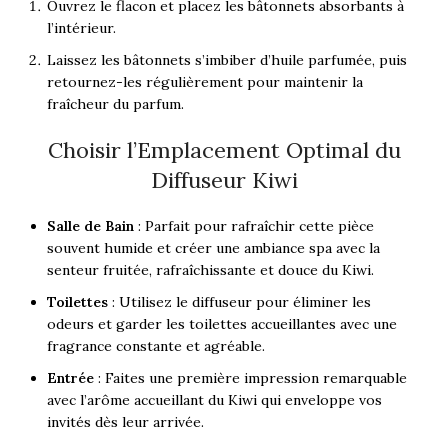
Ouvrez le flacon et placez les bâtonnets absorbants à
l’intérieur.
Laissez les bâtonnets s’imbiber d’huile parfumée, puis
retournez-les régulièrement pour maintenir la
fraîcheur du parfum.
Choisir l’Emplacement Optimal du
Diffuseur Kiwi
Salle de Bain
: Parfait pour rafraîchir cette pièce
souvent humide et créer une ambiance spa avec la
senteur fruitée, rafraîchissante et douce du Kiwi.
Toilettes
: Utilisez le diffuseur pour éliminer les
odeurs et garder les toilettes accueillantes avec une
fragrance constante et agréable.
Entrée
: Faites une première impression remarquable
avec l’arôme accueillant du Kiwi qui enveloppe vos
invités dès leur arrivée.