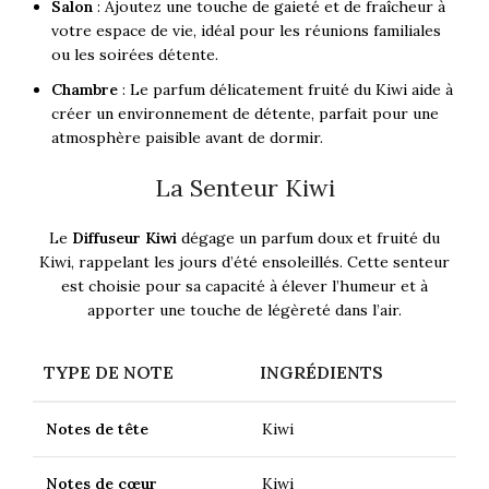
Salon
: Ajoutez une touche de gaieté et de fraîcheur à
votre espace de vie, idéal pour les réunions familiales
ou les soirées détente.
Chambre
: Le parfum délicatement fruité du Kiwi aide à
créer un environnement de détente, parfait pour une
atmosphère paisible avant de dormir.
La Senteur Kiwi
Le
Diffuseur Kiwi
dégage un parfum doux et fruité du
Kiwi, rappelant les jours d’été ensoleillés. Cette senteur
est choisie pour sa capacité à élever l’humeur et à
apporter une touche de légèreté dans l’air.
TYPE DE NOTE
INGRÉDIENTS
Notes de tête
Kiwi
Notes de cœur
Kiwi