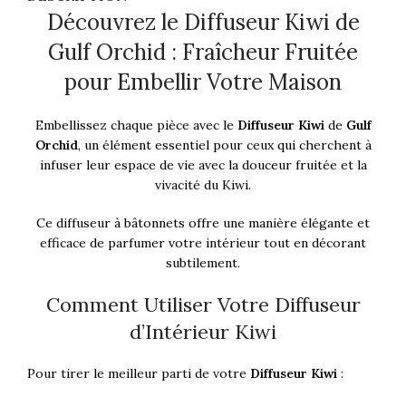
Découvrez le Diffuseur Kiwi de
Gulf Orchid : Fraîcheur Fruitée
pour Embellir Votre Maison
Embellissez chaque pièce avec le
Diffuseur Kiwi
de
Gulf
Orchid
, un élément essentiel pour ceux qui cherchent à
infuser leur espace de vie avec la douceur fruitée et la
vivacité du Kiwi.
Ce diffuseur à bâtonnets offre une manière élégante et
efficace de parfumer votre intérieur tout en décorant
subtilement.
Comment Utiliser Votre Diffuseur
d’Intérieur Kiwi
Pour tirer le meilleur parti de votre
Diffuseur Kiwi
: