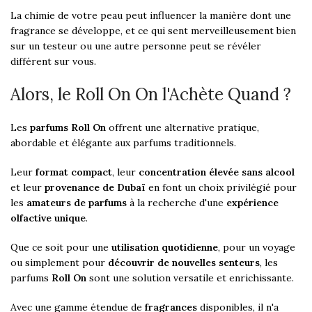
La chimie de votre peau peut influencer la manière dont une
fragrance se développe, et ce qui sent merveilleusement bien
sur un testeur ou une autre personne peut se révéler
différent sur vous.
Alors, le Roll On On l'Achète Quand ?
Les
parfums Roll On
offrent une alternative pratique,
abordable et élégante aux parfums traditionnels.
Leur
format compact
, leur
concentration élevée
sans alcool
et leur
provenance de Dubaï
en font un choix privilégié pour
les
amateurs de parfums
à la recherche d'une
expérience
olfactive unique
.
Que ce soit pour une
utilisation quotidienne
, pour un voyage
ou simplement pour
découvrir de nouvelles senteurs
, les
parfums
Roll On
sont une solution versatile et enrichissante.
Avec une gamme étendue de
fragrances
disponibles, il n'a