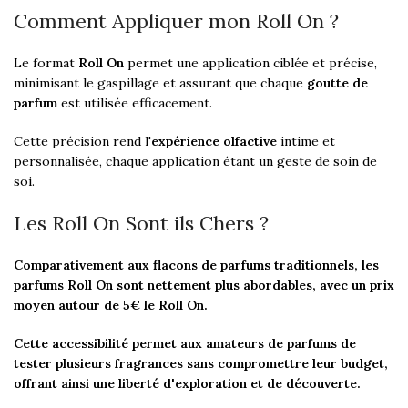
Comment Appliquer mon Roll On ?
Le format
Roll On
permet une application ciblée et précise,
minimisant le gaspillage et assurant que chaque
goutte de
parfum
est utilisée efficacement.
Cette précision rend l'
expérience olfactive
intime et
personnalisée, chaque application étant un geste de soin de
soi.
Les Roll On Sont ils Chers ?
Comparativement aux flacons de parfums traditionnels, les
parfums Roll On sont nettement plus abordables, avec un prix
moyen autour de 5€ le Roll On.
Cette accessibilité permet aux amateurs de parfums de
tester plusieurs fragrances sans compromettre leur budget,
offrant ainsi une liberté d'exploration et de découverte.