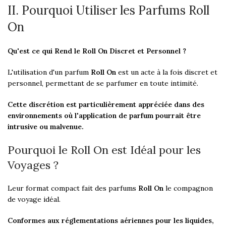
II. Pourquoi Utiliser les Parfums Roll
On
Qu'est ce qui Rend le Roll On Discret et Personnel ?
L'utilisation d'un parfum
Roll On
est un acte à la fois discret et
personnel, permettant de se parfumer en toute intimité.
Cette discrétion est particulièrement appréciée dans des
environnements où l'application de parfum pourrait être
intrusive ou malvenue.
Pourquoi le Roll On est Idéal pour les
Voyages ?
Leur format compact fait des parfums
Roll On
le compagnon
de voyage idéal.
Conformes aux réglementations aériennes pour les liquides,