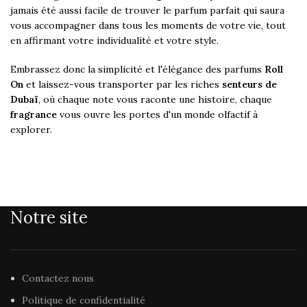
jamais été aussi facile de trouver le parfum parfait qui saura
vous accompagner dans tous les moments de votre vie, tout
en affirmant votre individualité et votre style.
Embrassez donc la simplicité et l'élégance des parfums
Roll
On
et laissez-vous transporter par les riches
senteurs de
Dubaï
, où chaque note vous raconte une histoire, chaque
fragrance
vous ouvre les portes d'un monde olfactif à
explorer.
Notre site
Contactez nous
Politique de confidentialité