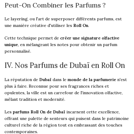
Peut-On Combiner les Parfums ?
Le
layering
, ou l'art de superposer différents parfums, est
une manière créative d'utiliser les
Roll On
.
Cette technique permet de
créer une signature olfactive
unique
, en mélangeant les notes pour obtenir un parfum
personnalisé.
IV. Nos Parfums de Dubaï en Roll On
La réputation de
Dubaï
dans le
monde de la parfumerie
n'est
plus à faire. Reconnue pour ses fragrances riches et
opulentes, la ville est un carrefour de l'innovation olfactive,
mêlant tradition et modernité.
Les
parfums Roll On de Dubaï
incarnent cette excellence,
offrant une palette de senteurs qui puisent dans le patrimoine
culturel riche de la région tout en embrassant des touches
contemporaines.