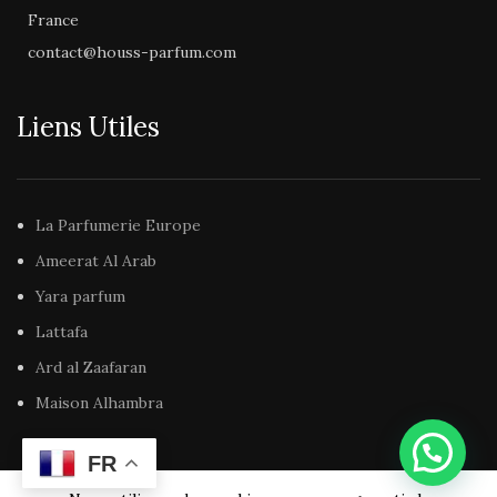
France
contact@houss-parfum.com
Liens Utiles
La Parfumerie Europe
Ameerat Al Arab
Yara parfum
Lattafa
Ard al Zaafaran
Maison Alhambra
FR