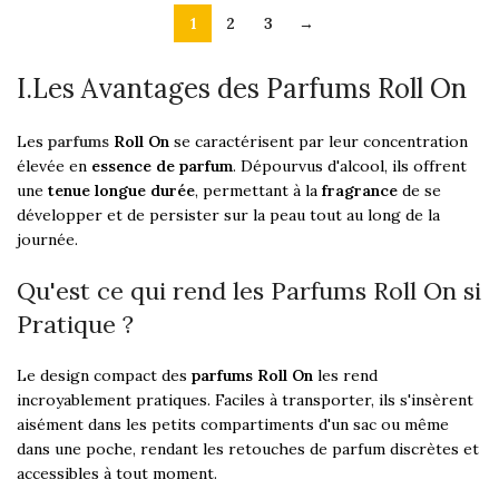
1
2
3
→
I.Les Avantages des Parfums Roll On
Les
parfums
Roll On
se caractérisent par leur concentration
élevée en
essence de parfum
. Dépourvus d'alcool, ils offrent
une
tenue longue durée
, permettant à la
fragrance
de se
développer et de persister sur la peau tout au long de la
journée.
Qu'est ce qui rend les Parfums Roll On si
Pratique ?
Le design compact des
parfums Roll On
les rend
incroyablement pratiques. Faciles à transporter, ils s'insèrent
aisément dans les petits compartiments d'un sac ou même
dans une poche, rendant les retouches de parfum discrètes et
accessibles à tout moment.