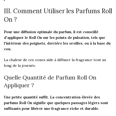
III. Comment Utiliser les Parfums Roll
On ?
Pour une diffusion optimale du parfum, il est conseillé
d'appliquer le Roll On sur les points de pulsation, tels que
l'intérieur des poignets, derrière les oreilles, ou à la base du
cou.
La chaleur de ces zones aide à diffuser la fragrance tout au
long de la journée.
Quelle Quantité de Parfum Roll On
Appliquer ?
Une petite quantité suffit. La concentration élevée des
parfums Roll On signifie que quelques passages légers sont
suffisants pour libérer une fragrance riche et durable.