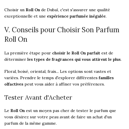
Choisir un
Roll On
de Dubaï, c'est s'assurer une qualité
exceptionnelle et une
expérience parfumée inégalée
.
V. Conseils pour Choisir Son Parfum
Roll On
La première étape pour
choisir le Roll On parfait
est de
déterminer
les types de fragrances qui vous attirent le plus
.
Floral, boisé, oriental, frais... Les options sont vastes et
variées. Prendre le temps d'explorer différentes
familles
olfactives
peut vous aider à affiner vos préférences.
Tester Avant d'Acheter
Le
Roll On
est un moyen pas cher de tester le parfum que
vous désirez sur votre peau avant de faire un achat d'un
parfum de la même gamme.