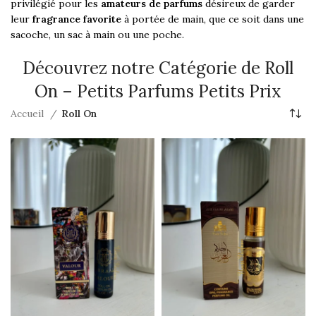
privilégié pour les
amateurs de parfums
désireux de garder
leur
fragrance favorite
à portée de main, que ce soit dans une
sacoche, un sac à main ou une poche.
Découvrez notre Catégorie de Roll
On – Petits Parfums Petits Prix
Accueil
Roll On