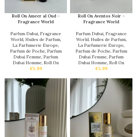
Roll On Ameer al Oud –
Roll On Aventos Noir –
Fragrance World
Fragrance World
Parfum Dubai
,
Fragrance
Parfum Dubai
,
Fragrance
World
,
Huiles de Parfum
,
World
,
Huiles de Parfum
,
La Parfumerie Europe
,
La Parfumerie Europe
,
Parfum de Poche
,
Parfum
Parfum de Poche
,
Parfum
Dubai Femme
,
Parfum
Dubai Femme
,
Parfum
Dubai Homme
,
Roll On
Dubai Homme
,
Roll On
€
5.99
€
5.99