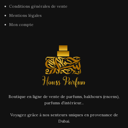
Conditions générales de vente
Mentions légales
Mon compte
Boutique en ligne de vente de parfums, bakhours (encens),
parfums d'intérieur...
Voyagez grâce à nos senteurs uniques en provenance de
Dubai.