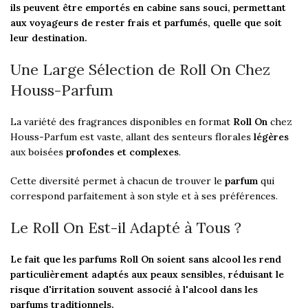
ils peuvent être emportés en cabine sans souci, permettant
aux voyageurs de rester frais et parfumés, quelle que soit
leur destination.
Une Large Sélection de Roll On Chez
Houss-Parfum
La variété des fragrances disponibles en format
Roll On
chez
Houss-Parfum est vaste, allant des senteurs
florales
légères
aux
boisées
profondes et complexes
.
Cette diversité permet à chacun de trouver le
parfum
qui
correspond parfaitement à son style et à ses préférences.
Le Roll On Est-il Adapté à Tous ?
Le fait que les parfums Roll On soient sans alcool les rend
particulièrement adaptés aux peaux sensibles, réduisant le
risque d'irritation souvent associé à l'alcool dans les
parfums traditionnels.