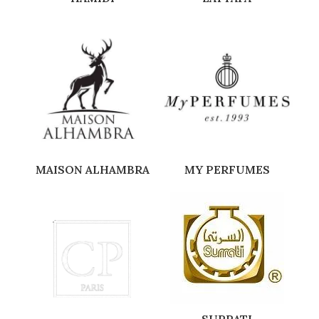
MAISON ALHAMBRA
MY PERFUMES