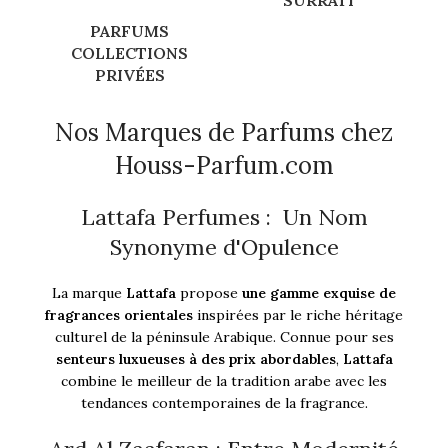
SURRATI
PARFUMS
COLLECTIONS
PRIVÉES
Nos Marques de Parfums chez
Houss-Parfum.com
Lattafa Perfumes : Un Nom
Synonyme d'Opulence
La marque
Lattafa
propose
une gamme exquise de
fragrances orientales
inspirées par le riche héritage
culturel de la péninsule Arabique. Connue pour ses
senteurs luxueuses à des prix abordables
,
Lattafa
combine le meilleur de la tradition arabe avec les
tendances contemporaines de la fragrance.