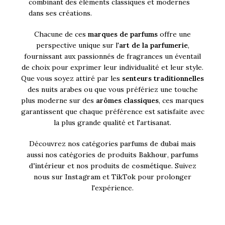
combinant des éléments classiques et modernes
dans ses créations.
Chacune de ces
marques de parfums
offre une
perspective unique sur l'
art de la parfumerie
,
fournissant aux passionnés de fragrances un éventail
de choix pour exprimer leur individualité et leur style.
Que vous soyez attiré par les
senteurs traditionnelles
des nuits arabes ou que vous préfériez une touche
plus moderne sur des
arômes classiques
, ces marques
garantissent que chaque préférence est satisfaite avec
la plus grande qualité et l'artisanat.
Découvrez nos catégories
parfums de dubai
mais
aussi nos catégories de produits
Bakhour
,
parfums
d'intérieur
et nos produits de
cosmétique
. Suivez
nous sur
Instagram
et
TikTok
pour prolonger
l'expérience.