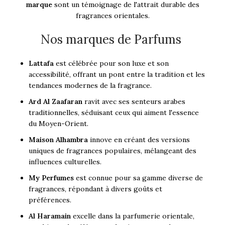
marque
sont un témoignage de l'attrait durable des
fragrances orientales.
Nos marques de Parfums
Lattafa
est célébrée pour son luxe et son
accessibilité, offrant un pont entre la tradition et les
tendances modernes de la fragrance.
Ard Al Zaafaran
ravit avec ses senteurs arabes
traditionnelles, séduisant ceux qui aiment l'essence
du Moyen-Orient.
Maison Alhambra
innove en créant des versions
uniques de fragrances populaires, mélangeant des
influences culturelles.
My Perfumes
est connue pour sa gamme diverse de
fragrances, répondant à divers goûts et
préférences.
Al Haramain
excelle dans la parfumerie orientale,