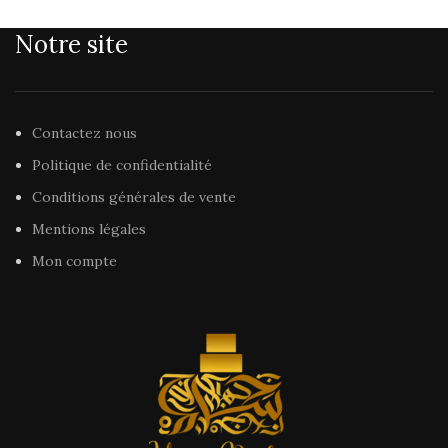
Notre site
Contactez nous
Politique de confidentialité
Conditions générales de vente
Mentions légales
Mon compte