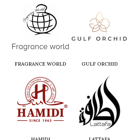
FRAGRANCE WORLD
GULF ORCHID
HAMIDI
LATTAFA