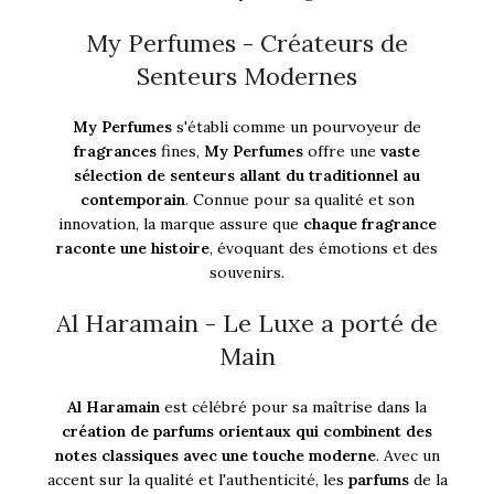
My Perfumes - Créateurs de
Senteurs Modernes
My Perfumes
s'établi comme un pourvoyeur de
fragrances
fines,
My Perfumes
offre une
vaste
sélection de senteurs allant du traditionnel au
contemporain
. Connue pour sa qualité et son
innovation, la marque assure que
chaque fragrance
raconte une histoire
, évoquant des émotions et des
souvenirs.
Al Haramain - Le Luxe a porté de
Main
Al Haramain
est célébré pour sa maîtrise dans la
création de parfums orientaux qui combinent des
notes classiques avec une touche moderne
. Avec un
accent sur la qualité et l'authenticité, les
parfums
de la