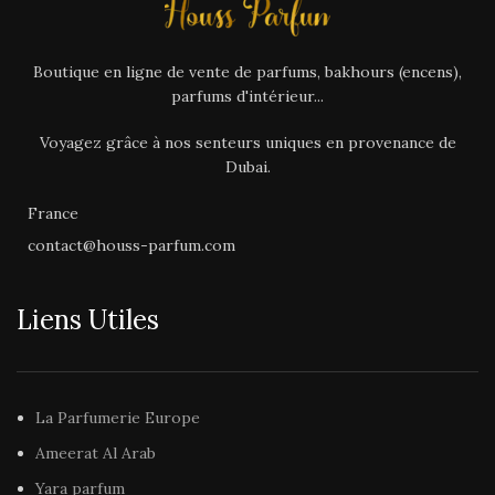
Boutique en ligne de vente de parfums, bakhours (encens),
parfums d'intérieur...
Voyagez grâce à nos senteurs uniques en provenance de
Dubai.
France
contact@houss-parfum.com
Liens Utiles
La Parfumerie Europe
Ameerat Al Arab
Yara parfum