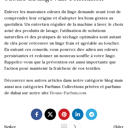
Enlever les mauvaises odeurs du linge demande avant tout de
comprendre leur origine et d’adopter les bons gestes au
quotidien. Un entretien régulier de la machine à laver, le choix
avisé des produits de lavage, l’utilisation de solutions
naturelles et des pratiques de séchage optimales sont autant
de clés pour retrouver un linge frais et agréable au toucher.
En suivant ces conseils, vous pourrez dire adieu aux odeurs
persistantes et redonner un nouveau souffle à votre linge.
Rappelez-vous que la prévention est aussi importante que
l’action pour maintenir la fraîcheur de vos textiles.
Découvrez nos autres articles dans notre catégorie
blog
mais
aussi nos catégories
Parfums Collections privées
et
parfums
de dubai
sur notre
site
Houss-Parfum.com
Newer
Older