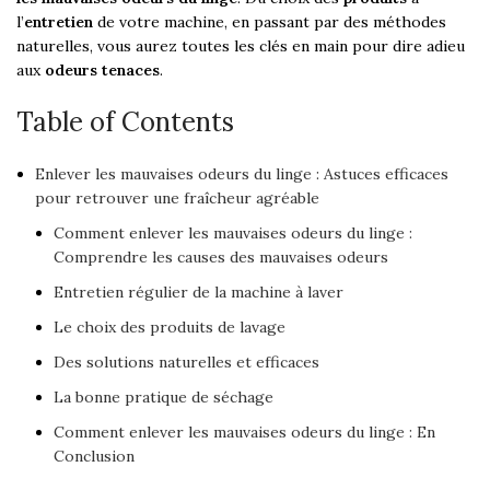
l’
entretien
de votre machine, en passant par des méthodes
naturelles, vous aurez toutes les clés en main pour dire adieu
aux
odeurs tenaces
.
Table of Contents
Enlever les mauvaises odeurs du linge : Astuces efficaces
pour retrouver une fraîcheur agréable
Comment enlever les mauvaises odeurs du linge :
Comprendre les causes des mauvaises odeurs
Entretien régulier de la machine à laver
Le choix des produits de lavage
Des solutions naturelles et efficaces
La bonne pratique de séchage
Comment enlever les mauvaises odeurs du linge : En
Conclusion