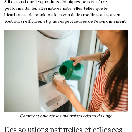
S’il est vrai que les produits chimiques peuvent être
performants, les alternatives naturelles telles que le
bicarbonate de soude ou le savon de Marseille sont souvent
tout aussi efficaces et plus respectueuses de l’environnement.
Comment enlever les mauvaises odeurs du linge
Des solutions naturelles et efficaces