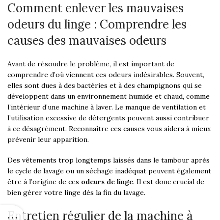
Comment enlever les mauvaises
odeurs du linge : Comprendre les
causes des mauvaises odeurs
Avant de résoudre le problème, il est important de
comprendre d’où viennent ces odeurs indésirables. Souvent,
elles sont dues à des bactéries et à des champignons qui se
développent dans un environnement humide et chaud, comme
l’intérieur d’une machine à laver. Le manque de ventilation et
l’utilisation excessive de détergents peuvent aussi contribuer
à ce désagrément. Reconnaître ces causes vous aidera à mieux
prévenir leur apparition.
Des vêtements trop longtemps laissés dans le tambour après
le cycle de lavage ou un séchage inadéquat peuvent également
être à l’origine de ces
odeurs de linge
. Il est donc crucial de
bien gérer votre linge dès la fin du lavage.
Entretien régulier de la machine à