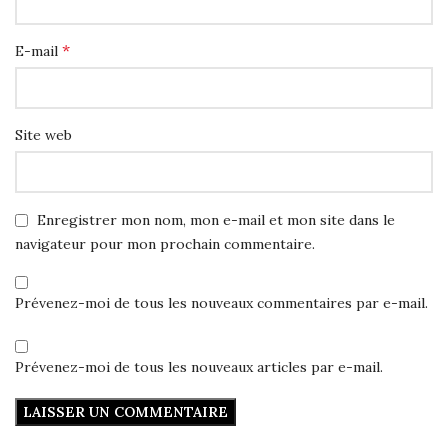
*
E-mail
Site web
Enregistrer mon nom, mon e-mail et mon site dans le
navigateur pour mon prochain commentaire.
Prévenez-moi de tous les nouveaux commentaires par e-mail.
Prévenez-moi de tous les nouveaux articles par e-mail.