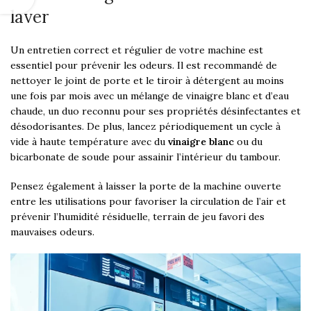
laver
Un entretien correct et régulier de votre machine est
essentiel pour prévenir les odeurs. Il est recommandé de
nettoyer le joint de porte et le tiroir à détergent au moins
une fois par mois avec un mélange de vinaigre blanc et d’eau
chaude, un duo reconnu pour ses propriétés désinfectantes et
désodorisantes. De plus, lancez périodiquement un cycle à
vide à haute température avec du
vinaigre blanc
ou du
bicarbonate de soude pour assainir l’intérieur du tambour.
Pensez également à laisser la porte de la machine ouverte
entre les utilisations pour favoriser la circulation de l’air et
prévenir l’humidité résiduelle, terrain de jeu favori des
mauvaises odeurs.