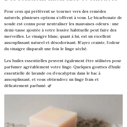
Pour ceux qui préfèrent se tourner vers des remèdes
naturels, plusieurs options s’offrent à vous. Le bicarbonate de
soude est connu pour neutraliser les mauvaises odeurs : une
demi-tasse ajoutée à votre lessive habituelle peut faire des
merveilles. Le vinaigre blanc, quant à lui, est un excellent
assouplissant naturel et désodorisant. N’ayez crainte, l’odeur
du vinaigre disparaît une fois le linge séché.
Les huiles essentielles peuvent également être utilisées pour
parfumer agréablement votre linge. Quelques gouttes d’huile
essentielle de lavande ou d’eucalyptus dans le bac à
assouplissant, et vous obtiendrez un linge frais et
délicatement parfumé. 🌿