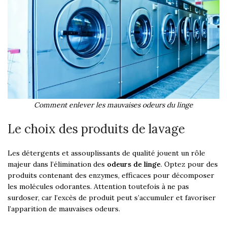
Comment enlever les mauvaises odeurs du linge
Le choix des produits de lavage
Les détergents et assouplissants de qualité jouent un rôle
majeur dans l’élimination des
odeurs de linge
. Optez pour des
produits contenant des enzymes, efficaces pour décomposer
les molécules odorantes. Attention toutefois à ne pas
surdoser, car l’excès de produit peut s’accumuler et favoriser
l’apparition de mauvaises odeurs.