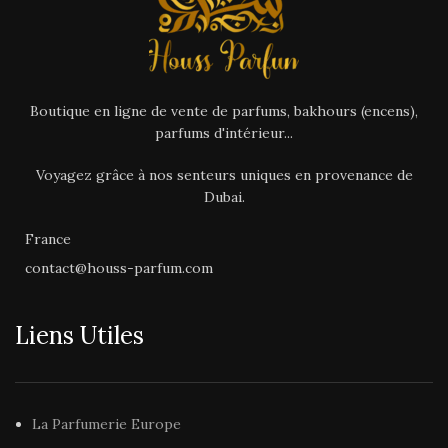
Boutique en ligne de vente de parfums, bakhours (encens),
parfums d'intérieur...
Voyagez grâce à nos senteurs uniques en provenance de
Dubai.
France
contact@houss-parfum.com
Liens Utiles
La Parfumerie Europe