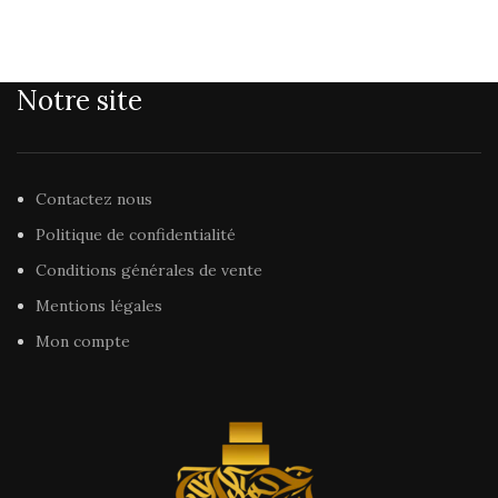
Notre site
Contactez nous
Politique de confidentialité
Conditions générales de vente
Mentions légales
Mon compte