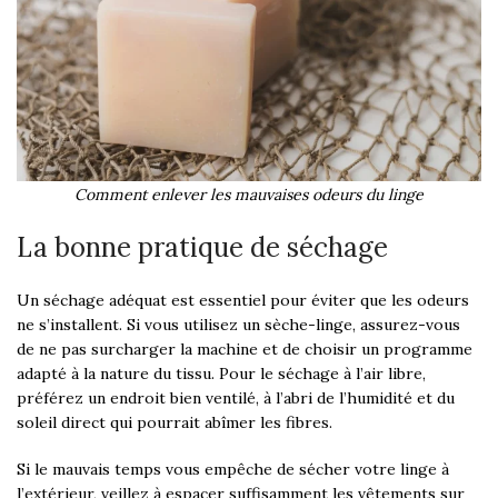
Comment enlever les mauvaises odeurs du linge
La bonne pratique de séchage
Un séchage adéquat est essentiel pour éviter que les odeurs
ne s’installent. Si vous utilisez un sèche-linge, assurez-vous
de ne pas surcharger la machine et de choisir un programme
adapté à la nature du tissu. Pour le séchage à l’air libre,
préférez un endroit bien ventilé, à l’abri de l’humidité et du
soleil direct qui pourrait abîmer les fibres.
Si le mauvais temps vous empêche de sécher votre linge à
l’extérieur, veillez à espacer suffisamment les vêtements sur