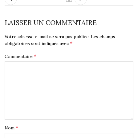
LAISSER UN COMMENTAIRE
Votre adresse e-mail ne sera pas publiée.
Les champs
*
obligatoires sont indiqués avec
*
Commentaire
*
Nom