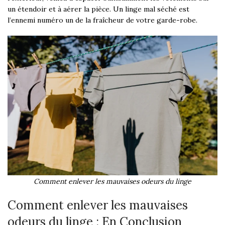
un étendoir et à aérer la pièce. Un linge mal séché est
l’ennemi numéro un de la fraîcheur de votre garde-robe.
Comment enlever les mauvaises odeurs du linge
Comment enlever les mauvaises
odeurs du linge : En Conclusion