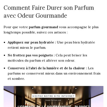
Comment Faire Durer son Parfum
avec Odeur Gourmande
Pour que votre
parfum gourmand
vous accompagne le plus
longtemps possible, suivez ces astuces :
Appliquez sur peau hydratée :
Une peau bien hydratée
retient mieux le parfum.
Ne frottez pas vos poignets :
Cela peut briser les
molécules du parfum et altérer son odeur.
Conservez à l’abri de la lumière et de la chaleur :
Les
parfums se conservent mieux dans un environnement frais
et sombre.