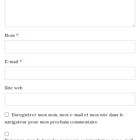
*
Nom
*
E-mail
Site web
Enregistrer mon nom, mon e-mail et mon site dans le
navigateur pour mon prochain commentaire.