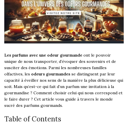
Les parfums avec une odeur gourmande
ont le pouvoir
unique de nous transporter, d’évoquer des souvenirs et de
susciter des émotions. Parmi les nombreuses familles
olfactives, les
odeurs gourmandes
se distinguent par leur
capacité à éveiller nos sens de la manière la plus délicieuse qui
soit. Mais qu’est-ce qui fait d’un parfum une invitation à la
gourmandise ? Comment choisir celui qui nous correspond et
le faire durer ? Cet article vous guide à travers le monde
sucré des parfums gourmands.
Table of Contents