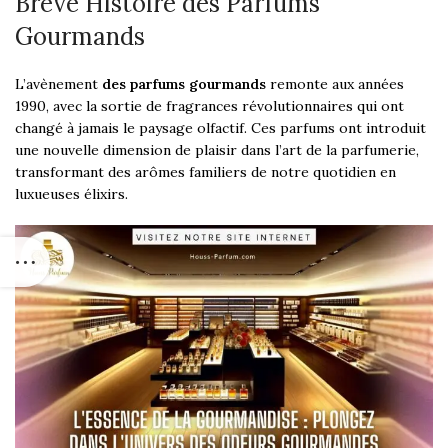
Brève Histoire des Parfums
Gourmands
L’avènement
des parfums gourmands
remonte aux années
1990, avec la sortie de fragrances révolutionnaires qui ont
changé à jamais le paysage olfactif. Ces parfums ont introduit
une nouvelle dimension de plaisir dans l’art de la parfumerie,
transformant des arômes familiers de notre quotidien en
luxueuses élixirs.