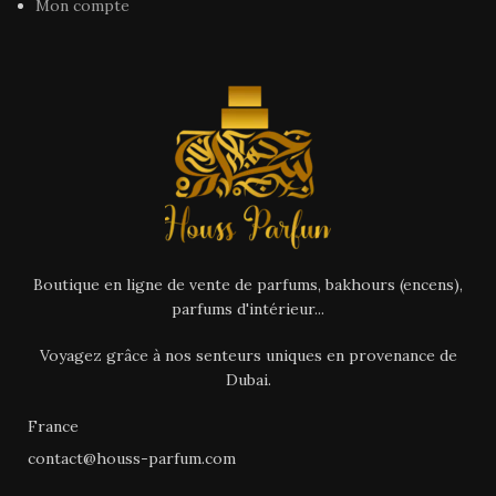
Mon compte
Boutique en ligne de vente de parfums, bakhours (encens),
parfums d'intérieur...
Voyagez grâce à nos senteurs uniques en provenance de
Dubai.
France
contact@houss-parfum.com