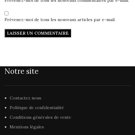
Prévenez-moi de tous les nouveaux commentaires par e-mail.
Prévenez-moi de tous les nouveaux articles par e-mail.
Notre site
Contactez nous
Politique de confidentialité
Conditions générales de vente
Mentions légales