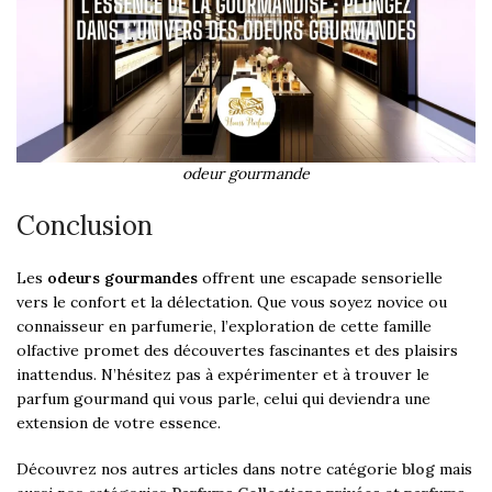
odeur gourmande
Conclusion
Les
odeurs gourmandes
offrent une escapade sensorielle
vers le confort et la délectation. Que vous soyez novice ou
connaisseur en parfumerie, l’exploration de cette famille
olfactive promet des découvertes fascinantes et des plaisirs
inattendus. N’hésitez pas à expérimenter et à trouver le
parfum gourmand qui vous parle, celui qui deviendra une
extension de votre essence.
Découvrez nos autres articles dans notre catégorie
blog
mais