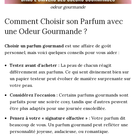
odeur gourmande
Comment Choisir son Parfum avec
une Odeur Gourmande ?
Choisir un parfum gourmand
est une affaire de goût
personnel, mais voici quelques conseils pour vous aider :
Testez avant d’acheter :
La peau de chacun réagit
différemment aux parfums. Ce qui sent divinement bien sur
un papier testeur peut évoluer de manière surprenante sur
votre peau.
Considérez l’occasion :
Certains parfums gourmands sont
parfaits pour une soirée cosy, tandis que d’autres peuvent
être plus adaptés pour une journée ensoleillée.
Pensez à votre « signature olfactive » :
Votre parfum dit
beaucoup de vous. Un parfum gourmand peut refléter une
personnalité joyeuse, audacieuse, ou romantique.