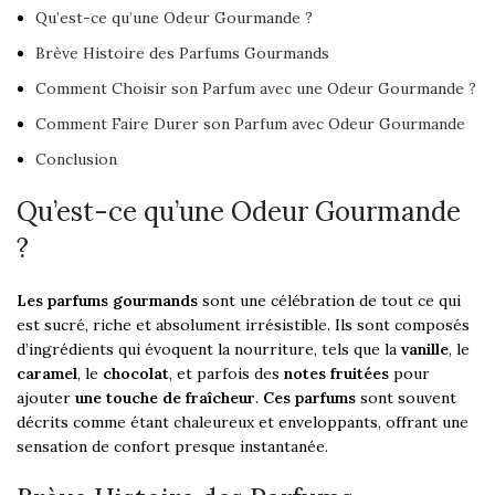
Qu’est-ce qu’une Odeur Gourmande ?
Brève Histoire des Parfums Gourmands
Comment Choisir son Parfum avec une Odeur Gourmande ?
Comment Faire Durer son Parfum avec Odeur Gourmande
Conclusion
Qu’est-ce qu’une Odeur Gourmande
?
Les parfums gourmands
sont une célébration de tout ce qui
est sucré, riche et absolument irrésistible. Ils sont composés
d’ingrédients qui évoquent la nourriture, tels que la
vanille
, le
caramel
, le
chocolat
, et parfois des
notes fruitées
pour
ajouter
une touche de fraîcheur
.
Ces parfums
sont souvent
décrits comme étant chaleureux et enveloppants, offrant une
sensation de confort presque instantanée.