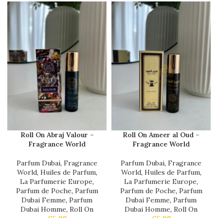
Roll On Abraj Valour –
Roll On Ameer al Oud –
Fragrance World
Fragrance World
Parfum Dubai
,
Fragrance
Parfum Dubai
,
Fragrance
World
,
Huiles de Parfum
,
World
,
Huiles de Parfum
,
La Parfumerie Europe
,
La Parfumerie Europe
,
Parfum de Poche
,
Parfum
Parfum de Poche
,
Parfum
Dubai Femme
,
Parfum
Dubai Femme
,
Parfum
Dubai Homme
,
Roll On
Dubai Homme
,
Roll On