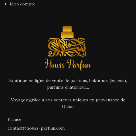
Mon compte
Boutique en ligne de vente de parfums, bakhours (encens),
parfums d'intérieur...
Voyagez grâce à nos senteurs uniques en provenance de
Dubai.
France
contact@houss-parfum.com