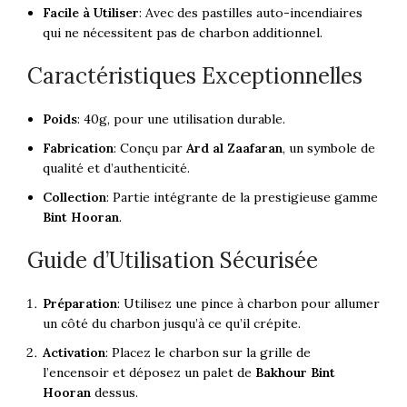
Facile à Utiliser
: Avec des pastilles auto-incendiaires
qui ne nécessitent pas de charbon additionnel.
Caractéristiques Exceptionnelles
Poids
: 40g, pour une utilisation durable.
Fabrication
: Conçu par
Ard al Zaafaran
, un symbole de
qualité et d’authenticité.
Collection
: Partie intégrante de la prestigieuse gamme
Bint Hooran
.
Guide d’Utilisation Sécurisée
Préparation
: Utilisez une pince à charbon pour allumer
un côté du charbon jusqu’à ce qu’il crépite.
Activation
: Placez le charbon sur la grille de
l’encensoir et déposez un palet de
Bakhour Bint
Hooran
dessus.