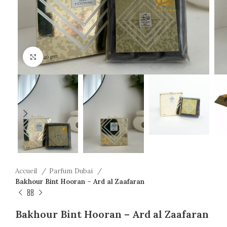
Click to enlarge
Accueil
Parfum Dubai
Bakhour Bint Hooran – Ard al Zaafaran
Bakhour Bint Hooran – Ard al Zaafaran