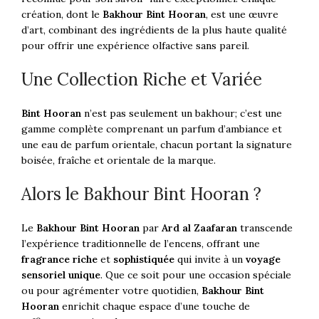
création, dont le
Bakhour Bint Hooran
, est une œuvre
d’art, combinant des ingrédients de la plus haute qualité
pour offrir une expérience olfactive sans pareil.
Une Collection Riche et Variée
Bint Hooran
n’est pas seulement un bakhour; c’est une
gamme complète comprenant un parfum d’ambiance et
une eau de parfum orientale, chacun portant la signature
boisée, fraîche et orientale de la marque.
Alors le Bakhour Bint Hooran ?
Le
Bakhour Bint Hooran
par
Ard al Zaafaran
transcende
l’expérience traditionnelle de l’encens, offrant une
fragrance riche
et
sophistiquée
qui invite à un
voyage
sensoriel unique
. Que ce soit pour une occasion spéciale
ou pour agrémenter votre quotidien,
Bakhour Bint
Hooran
enrichit chaque espace d’une touche de