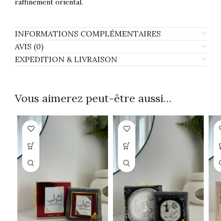
raffinement oriental.
INFORMATIONS COMPLÉMENTAIRES
AVIS (0)
EXPEDITION & LIVRAISON
Vous aimerez peut-être aussi…