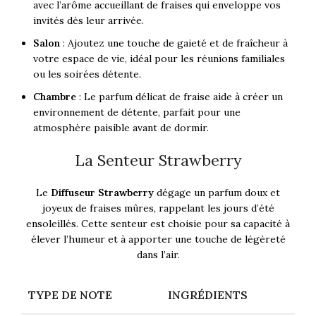
avec l’arôme accueillant de fraises qui enveloppe vos
invités dès leur arrivée.
Salon
: Ajoutez une touche de gaieté et de fraîcheur à
votre espace de vie, idéal pour les réunions familiales
ou les soirées détente.
Chambre
: Le parfum délicat de fraise aide à créer un
environnement de détente, parfait pour une
atmosphère paisible avant de dormir.
La Senteur Strawberry
Le
Diffuseur Strawberry
dégage un parfum doux et
joyeux de fraises mûres, rappelant les jours d’été
ensoleillés. Cette senteur est choisie pour sa capacité à
élever l’humeur et à apporter une touche de légèreté
dans l’air.
TYPE DE NOTE
INGRÉDIENTS