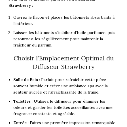
Strawberry
:
Ouvrez le flacon et placez les bâtonnets absorbants à
l’intérieur.
Laissez les bâtonnets s’imbiber d’huile parfumée, puis
retournez-les régulièrement pour maintenir la
fraîcheur du parfum.
Choisir l’Emplacement Optimal du
Diffuseur Strawberry
Salle de Bain
: Parfait pour rafraîchir cette pièce
souvent humide et créer une ambiance spa avec la
senteur sucrée et rafraîchissante de la fraise.
Toilettes
: Utilisez le diffuseur pour éliminer les
odeurs et garder les toilettes accueillantes avec une
fragrance constante et agréable.
Entrée
: Faites une première impression remarquable