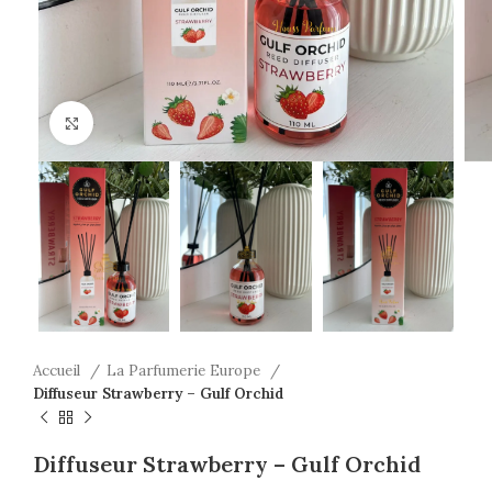
Click to enlarge
Accueil
La Parfumerie Europe
Diffuseur Strawberry – Gulf Orchid
Diffuseur Strawberry – Gulf Orchid