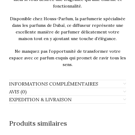
fonctionnalité.
Disponible chez Houss-Parfum, la parfumerie spécialisée
dans les parfums de Dubaï, ce diffuseur représente une
excellente manière de parfumer délicatement votre
maison tout en y ajoutant une touche d’élégance.
Ne manquez pas l’opportunité de transformer votre
espace avec ce parfum exquis qui promet de ravir tous les
sens.
INFORMATIONS COMPLÉMENTAIRES
AVIS (0)
EXPEDITION & LIVRAISON
Produits similaires