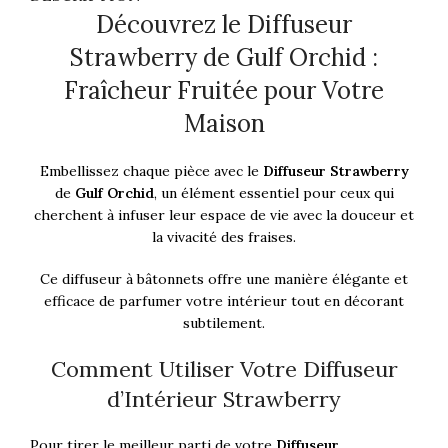
Découvrez le Diffuseur
Strawberry de Gulf Orchid :
Fraîcheur Fruitée pour Votre
Maison
Embellissez chaque pièce avec le
Diffuseur Strawberry
de
Gulf Orchid
, un élément essentiel pour ceux qui
cherchent à infuser leur espace de vie avec la douceur et
la vivacité des fraises.
Ce diffuseur à bâtonnets offre une manière élégante et
efficace de parfumer votre intérieur tout en décorant
subtilement.
Comment Utiliser Votre Diffuseur
d’Intérieur Strawberry
Pour tirer le meilleur parti de votre
Diffuseur