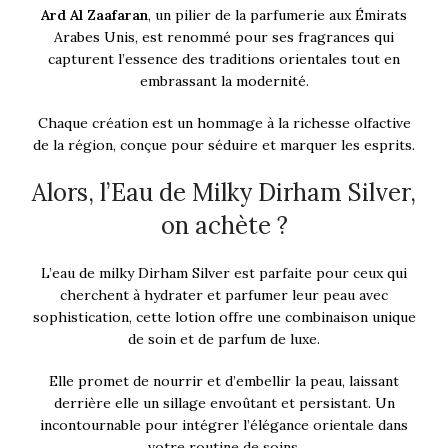
Ard Al Zaafaran
, un pilier de la parfumerie aux Émirats
Arabes Unis, est renommé pour ses fragrances qui
capturent l’essence des traditions orientales tout en
embrassant la modernité.
Chaque création est un hommage à la richesse olfactive
de la région, conçue pour séduire et marquer les esprits.
Alors, l’Eau de Milky Dirham Silver,
on achète ?
L’eau de milky Dirham Silver est parfaite pour ceux qui
cherchent à hydrater et parfumer leur peau avec
sophistication, cette lotion offre une combinaison unique
de soin et de parfum de luxe.
Elle promet de nourrir et d’embellir la peau, laissant
derrière elle un sillage envoûtant et persistant. Un
incontournable pour intégrer l’élégance orientale dans
votre routine de soins.