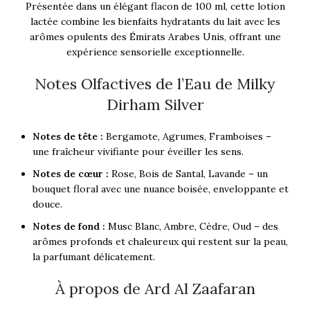
Présentée dans un élégant flacon de 100 ml, cette lotion
lactée combine les bienfaits hydratants du lait avec les
arômes opulents des Émirats Arabes Unis, offrant une
expérience sensorielle exceptionnelle.
Notes Olfactives de l’Eau de Milky
Dirham Silver
Notes de tête :
Bergamote, Agrumes, Framboises –
une fraîcheur vivifiante pour éveiller les sens.
Notes de cœur :
Rose, Bois de Santal, Lavande – un
bouquet floral avec une nuance boisée, enveloppante et
douce.
Notes de fond :
Musc Blanc, Ambre, Cèdre, Oud – des
arômes profonds et chaleureux qui restent sur la peau,
la parfumant délicatement.
À propos de Ard Al Zaafaran