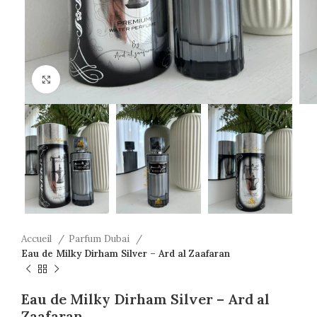
Click to enlarge
Accueil
Parfum Dubai
Eau de Milky Dirham Silver – Ard al Zaafaran
Eau de Milky Dirham Silver – Ard al
Zaafaran