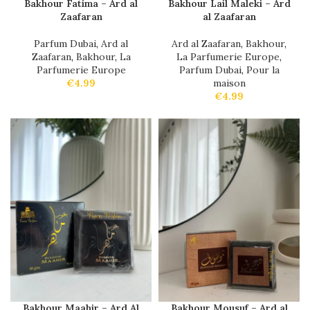
Bakhour Fatima – Ard al
Bakhour Lail Maleki – Ard
Zaafaran
al Zaafaran
Parfum Dubai
,
Ard al
Ard al Zaafaran
,
Bakhour
,
Zaafaran
,
Bakhour
,
La
La Parfumerie Europe
,
Parfumerie Europe
Parfum Dubai
,
Pour la
€
4.99
maison
€
4.99
Bakhour Maahir – Ard Al
Bakhour Mousuf – Ard al