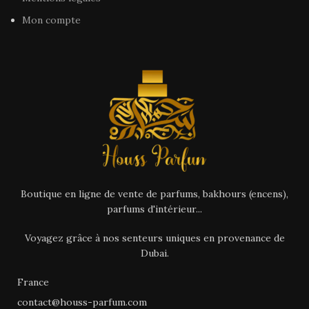
Mon compte
Boutique en ligne de vente de parfums, bakhours (encens),
parfums d'intérieur...
Voyagez grâce à nos senteurs uniques en provenance de
Dubai.
France
contact@houss-parfum.com