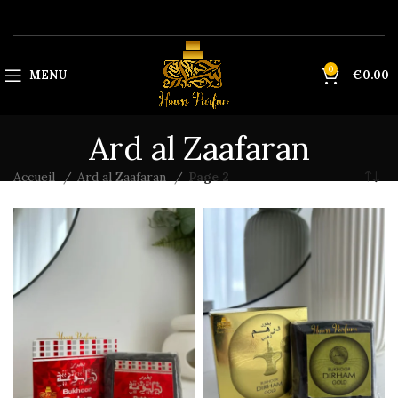
0
MENU
€
0.00
Ard al Zaafaran
Accueil
Ard al Zaafaran
Page 2