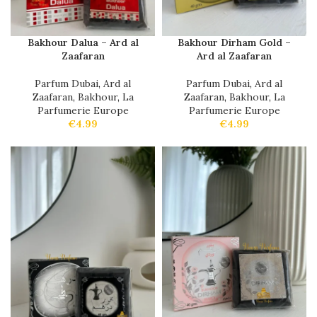
Bakhour Dalua – Ard al
Bakhour Dirham Gold –
Zaafaran
Ard al Zaafaran
Parfum Dubai
,
Ard al
Parfum Dubai
,
Ard al
Zaafaran
,
Bakhour
,
La
Zaafaran
,
Bakhour
,
La
Parfumerie Europe
Parfumerie Europe
€
4.99
€
4.99