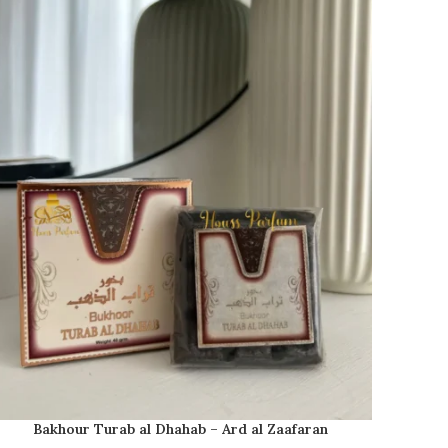
Bakhour Turab al Dhahab – Ard al Zaafaran