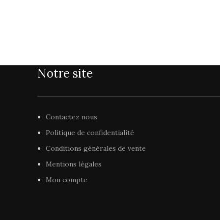
Notre site
Contactez nous
Politique de confidentialité
Conditions générales de vente
Mentions légales
Mon compte