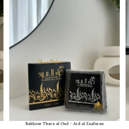
Bakhour Thara al Oud – Ard al Zaafaran