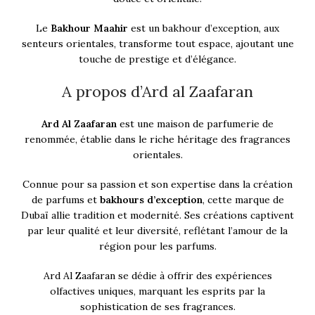
Le
Bakhour Maahir
est un bakhour d’exception, aux
senteurs orientales, transforme tout espace, ajoutant une
touche de prestige et d’élégance.
A propos d’Ard al Zaafaran
Ard Al Zaafaran
est une maison de parfumerie de
renommée, établie dans le riche héritage des fragrances
orientales.
Connue pour sa passion et son expertise dans la création
de parfums et
bakhours d’exception
, cette marque de
Dubaï allie tradition et modernité. Ses créations captivent
par leur qualité et leur diversité, reflétant l’amour de la
région pour les parfums.
Ard Al Zaafaran se dédie à offrir des expériences
olfactives uniques, marquant les esprits par la
sophistication de ses fragrances.