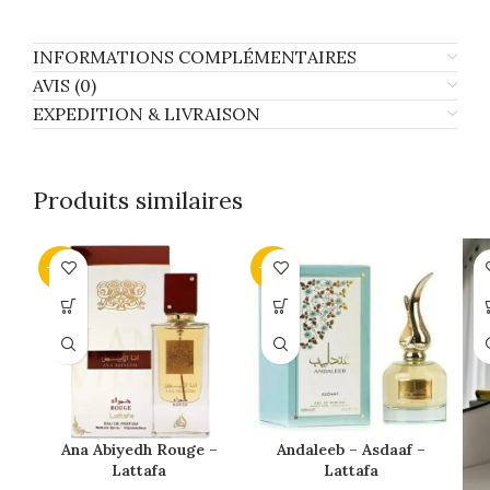
INFORMATIONS COMPLÉMENTAIRES
AVIS (0)
EXPEDITION & LIVRAISON
Produits similaires
-34%
-43%
Ana Abiyedh Rouge –
Andaleeb – Asdaaf –
Lattafa
Lattafa