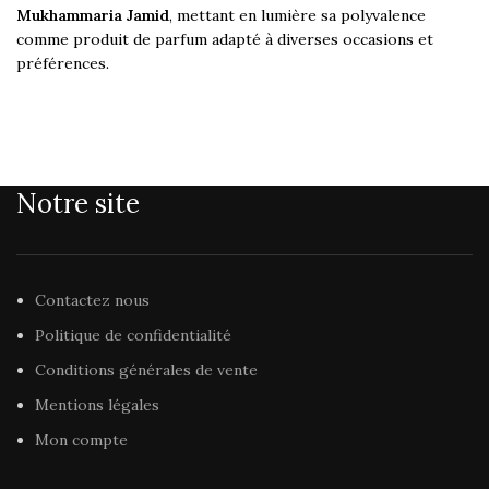
Mukhammaria Jamid
, mettant en lumière sa polyvalence
comme produit de parfum adapté à diverses occasions et
préférences.
Notre site
Contactez nous
Politique de confidentialité
Conditions générales de vente
Mentions légales
Mon compte