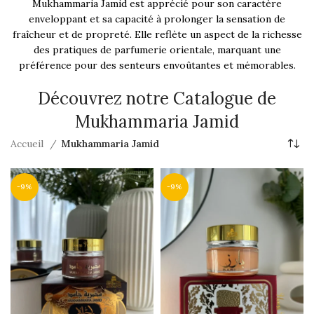
Mukhammaria Jamid est apprécié pour son caractère
enveloppant et sa capacité à prolonger la sensation de
fraîcheur et de propreté. Elle reflète un aspect de la richesse
des pratiques de parfumerie orientale, marquant une
préférence pour des senteurs envoûtantes et mémorables.
Découvrez notre Catalogue de
Mukhammaria Jamid
Accueil
Mukhammaria Jamid
-9%
-9%