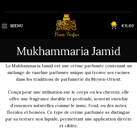
0
MENU
€
0.00
Mukhammaria Jamid
La Mukhammaria Jamid est une crème parfumée contenant un
mélange de vaseline parfumée unique qui trouve ses racines
dans les traditions de parfumerie du Moyen-Orient.
Conçu pour une utilisation sur le corps ou les cheveux, elle
offre une fragrance durable et profonde, souvent enrichie
d’essences naturelles comme le musc, l’oud, ou des notes
florales et boisées. Ce type de crème parfumée se distingue
par sa texture non liquide, permettant une application directe
et ciblée.