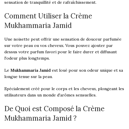
sensation de tranquillité et de rafraîchissement.
Comment Utiliser la Crème
Mukhammaria Jamid
Une noisette peut offrir une sensation de douceur parfumée
sur votre peau ou vos cheveux. Vous pouvez ajouter par
dessus votre parfum favori pour le faire durer et diffusant
l'odeur plus longtemps.
Le
Mukhammaria Jamid
est loué pour son odeur unique et sa
longue tenue sur la peau.
Spécialement créé pour le corps et les cheveux, plongeant les
utilisateurs dans un monde d'arômes sensuelles.
De Quoi est Composé la Crème
Mukhammaria Jamid ?