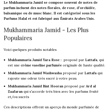
Le Mukhammaria Jamid se compose souvent de notes de
parfum incluent des notes florales, de rose, d'orchidée,
balsamique ou de musc blanc. Il est catégorisé sous les
Parfums Halal et est fabriqué aux Émirats Arabes Unis.
Mukhammaria Jamid - Les Plus
Populaires
Voici quelques produits notables
Mukhammaria Jamid Yara Rose :
proposé par
Lattafa
, qui
est une
crème vaseline parfumée
originale de haute qualité.
Mukhammaria Jamid Washwasha
proposé par
Lattafa
qui
rajoute une odeur très sucré à votre peau.
Mukhammaria Jamid Bint Hooran
proposé par
Ard al
Zaafaran
qui s'accorde très bien avec les parfums fruité
et/ou sucrés
Ces descriptions offrent un aperçu du monde parfumée de