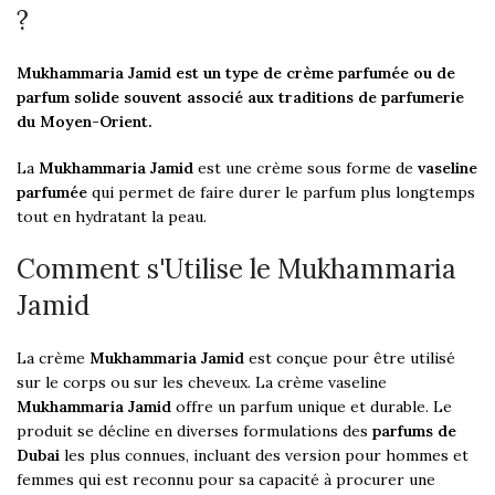
?
Mukhammaria Jamid est un type de crème parfumée ou de
parfum solide souvent associé aux traditions de parfumerie
du Moyen-Orient.
La
Mukhammaria Jamid
est une crème sous forme de
vaseline
parfumée
qui permet de faire durer le parfum plus longtemps
tout en hydratant la peau.
Comment s'Utilise le Mukhammaria
Jamid
La crème
Mukhammaria Jamid
est conçue pour être utilisé
sur le corps ou sur les cheveux. La crème vaseline
Mukhammaria Jamid
offre un parfum unique et durable. Le
produit se décline en diverses formulations des
parfums de
Dubai
les plus connues, incluant des version pour hommes et
femmes qui est reconnu pour sa capacité à procurer une