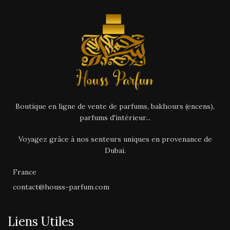
Boutique en ligne de vente de parfums, bakhours (encens),
parfums d'intérieur...
Voyagez grâce à nos senteurs uniques en provenance de
Dubai.
France
contact@houss-parfum.com
Liens Utiles