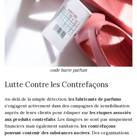
code barre parfum
Lutte Contre les Contrefaçons
Au-delà de la simple détection,
les fabricants de parfums
s’engagent activement dans des campagnes de sensibilisation
auprès de leurs clients pour éduquer sur
les risques associés
aux produits contrefaits
. Les dangers ne sont pas uniquement
financiers mais également sanitaires,
les contrefaçons
pouvant contenir des substances nocives
. Des organisations