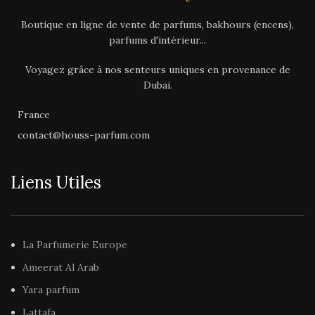
Boutique en ligne de vente de parfums, bakhours (encens),
parfums d'intérieur...
Voyagez grâce à nos senteurs uniques en provenance de
Dubai.
France
contact@houss-parfum.com
Liens Utiles
La Parfumerie Europe
Ameerat Al Arab
Yara parfum
Lattafa