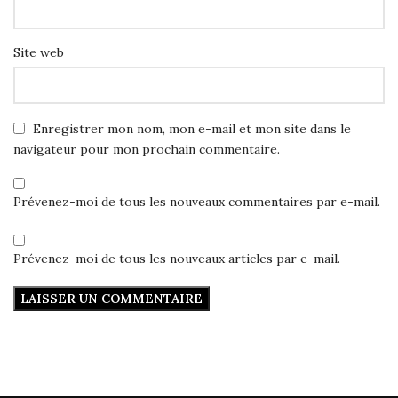
Site web
Enregistrer mon nom, mon e-mail et mon site dans le
navigateur pour mon prochain commentaire.
Prévenez-moi de tous les nouveaux commentaires par e-mail.
Prévenez-moi de tous les nouveaux articles par e-mail.