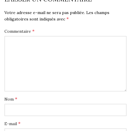
Votre adresse e-mail ne sera pas publiée.
Les champs
*
obligatoires sont indiqués avec
*
Commentaire
*
Nom
*
E-mail