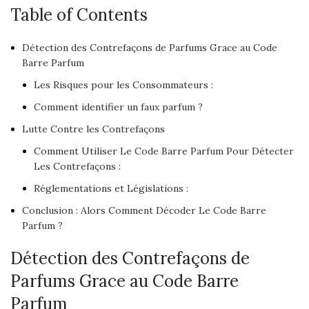
Table of Contents
Détection des Contrefaçons de Parfums Grace au Code
Barre Parfum
Les Risques pour les Consommateurs :
Comment identifier un faux parfum ?
Lutte Contre les Contrefaçons
Comment Utiliser Le Code Barre Parfum Pour Détecter
Les Contrefaçons :
Réglementations et Législations :
Conclusion : Alors Comment Décoder Le Code Barre
Parfum ?
Détection des Contrefaçons de
Parfums Grace au Code Barre
Parfum