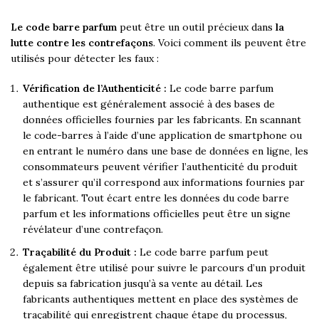
Le code barre parfum
peut être un outil précieux dans
la
lutte contre les contrefaçons
. Voici comment ils peuvent être
utilisés pour détecter les faux :
Vérification de l’Authenticité :
Le code barre parfum
authentique est généralement associé à des bases de
données officielles fournies par les fabricants. En scannant
le code-barres à l’aide d’une application de smartphone ou
en entrant le numéro dans une base de données en ligne, les
consommateurs peuvent vérifier l’authenticité du produit
et s’assurer qu’il correspond aux informations fournies par
le fabricant. Tout écart entre les données du code barre
parfum et les informations officielles peut être un signe
révélateur d’une contrefaçon.
Traçabilité du Produit :
Le code barre parfum peut
également être utilisé pour suivre le parcours d’un produit
depuis sa fabrication jusqu’à sa vente au détail. Les
fabricants authentiques mettent en place des systèmes de
traçabilité qui enregistrent chaque étape du processus,