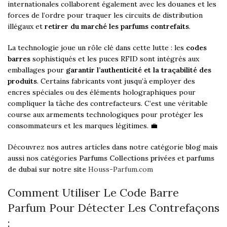
internationales collaborent également avec les douanes et les
forces de l’ordre pour traquer les circuits de distribution
illégaux et
retirer du marché les parfums contrefaits
.
La technologie joue un rôle clé dans cette lutte : les
codes
barres
sophistiqués et les puces RFID sont intégrés aux
emballages pour
garantir l’authenticité et la traçabilité des
produits
. Certains fabricants vont jusqu’à employer des
encres spéciales ou des éléments holographiques pour
compliquer la tâche des contrefacteurs. C’est une véritable
course aux armements technologiques pour protéger les
consommateurs et les marques légitimes. 💼
Découvrez nos autres articles dans notre catégorie
blog
mais
aussi nos catégories
Parfums Collections privées
et
parfums
de dubai
sur notre
site
Houss-Parfum.com
Comment Utiliser Le Code Barre
Parfum Pour Détecter Les Contrefaçons
: