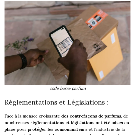
code barre parfum
Réglementations et Législations :
Face à la menace croissante
des contrefaçons de parfums
, de
nombreuses
réglementations et législations ont été mises en
place
pour
protéger les consommateurs
et l’industrie de la