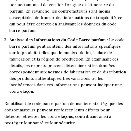
permettant ainsi de vérifier l’origine et l’itinéraire du
parfum. En revanche, les contrefacteurs sont moins
susceptibles de fournir des informations de traçabilité, ce
qui peut être détecté en analysant les données du code
barre parfum.
Analyse des Informations du Code Barre parfum :
Le code
barre parfum peut contenir des informations spécifiques
sur le produit, telles que le numéro de lot, la date de
fabrication et la région de production. En examinant ces
détails, les experts peuvent déterminer si les données
correspondent aux normes de fabrication et de distribution
des produits authentiques. Les variations ou les
incohérences dans ces informations peuvent indiquer une
contrefaçon.
En utilisant le code barre parfum de manière stratégique, les
consommateurs peuvent renforcer leurs efforts pour
détecter et éviter les contrefaçons, contribuant ainsi à
protéger leur santé et leur sécurité.