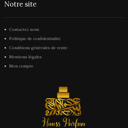
Notre site
Contactez nous
Politique de confidentialité
Conditions générales de vente
Mentions légales
Mon compte