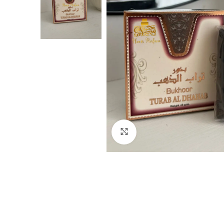
Click to enlarge