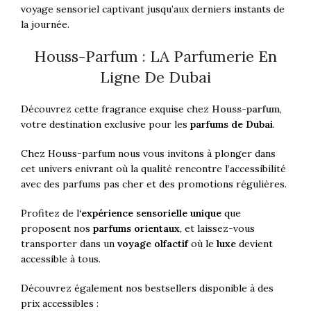
voyage sensoriel captivant jusqu’aux derniers instants de
la journée.
Houss-Parfum : LA Parfumerie En
Ligne De Dubai
Découvrez cette fragrance exquise chez
Houss-parfum
,
votre destination exclusive pour les
parfums de Dubai
.
Chez Houss-parfum nous vous invitons à plonger dans
cet univers enivrant où la qualité rencontre l’accessibilité
avec des parfums pas cher et des promotions régulières.
Profitez de l
‘expérience sensorielle unique
que
proposent nos
parfums orientaux
, et laissez-vous
transporter dans un
voyage olfactif
où le
luxe
devient
accessible à tous.
Découvrez également nos bestsellers disponible à des
prix accessibles :