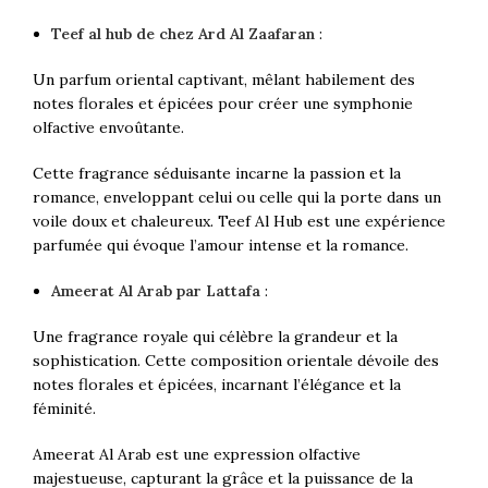
Teef al hub de chez Ard Al Zaafaran
:
Un parfum oriental captivant, mêlant habilement des
notes florales et épicées pour créer une symphonie
olfactive envoûtante.
Cette fragrance séduisante incarne la passion et la
romance, enveloppant celui ou celle qui la porte dans un
voile doux et chaleureux. Teef Al Hub est une expérience
parfumée qui évoque l’amour intense et la romance.
Ameerat Al Arab par Lattafa
:
Une fragrance royale qui célèbre la grandeur et la
sophistication. Cette composition orientale dévoile des
notes florales et épicées, incarnant l’élégance et la
féminité.
Ameerat Al Arab est une expression olfactive
majestueuse, capturant la grâce et la puissance de la