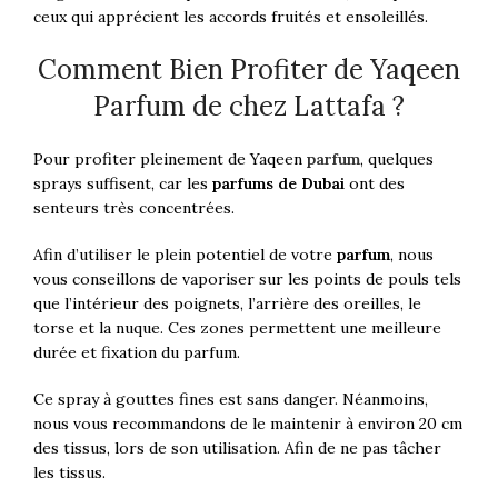
ceux qui apprécient les accords fruités et ensoleillés.
Comment Bien Profiter de Yaqeen
Parfum de chez Lattafa ?
Pour profiter pleinement de Yaqeen
parfum
, quelques
sprays suffisent, car les
parfums de Dubai
ont des
senteurs très concentrées.
Afin d’utiliser le plein potentiel de votre
parfum
, nous
vous conseillons de vaporiser sur les points de pouls tels
que l’intérieur des poignets, l’arrière des oreilles, le
torse et la nuque. Ces zones permettent une meilleure
durée et fixation du parfum.
Ce spray à gouttes fines est sans danger. Néanmoins,
nous vous recommandons de le maintenir à environ 20 cm
des tissus, lors de son utilisation. Afin de ne pas tâcher
les tissus.