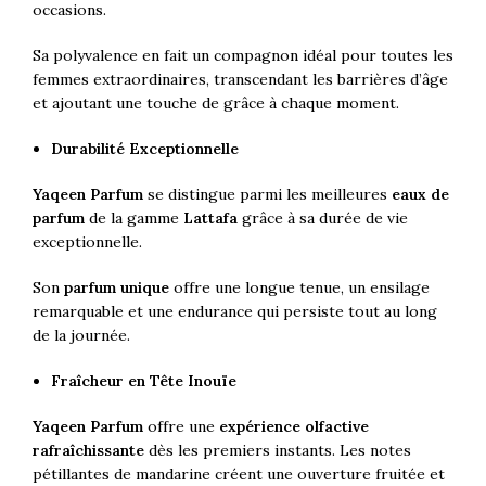
occasions.
Sa polyvalence en fait un compagnon idéal pour toutes les
femmes extraordinaires, transcendant les barrières d’âge
et ajoutant une touche de grâce à chaque moment.
Durabilité Exceptionnelle
Yaqeen Parfum
se distingue parmi les meilleures
eaux de
parfum
de la gamme
Lattafa
grâce à sa durée de vie
exceptionnelle.
Son
parfum unique
offre une longue tenue, un ensilage
remarquable et une endurance qui persiste tout au long
de la journée.
Fraîcheur en Tête Inouïe
Yaqeen Parfum
offre une
expérience olfactive
rafraîchissante
dès les premiers instants. Les notes
pétillantes de mandarine créent une ouverture fruitée et