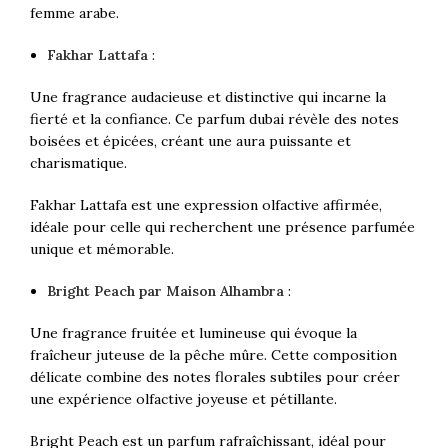
femme arabe.
Fakhar Lattafa
:
Une fragrance audacieuse et distinctive qui incarne la
fierté et la confiance. Ce parfum dubai révèle des notes
boisées et épicées, créant une aura puissante et
charismatique.
Fakhar Lattafa est une expression olfactive affirmée,
idéale pour celle qui recherchent une présence parfumée
unique et mémorable.
Bright Peach par Maison Alhambra
:
Une fragrance fruitée et lumineuse qui évoque la
fraîcheur juteuse de la pêche mûre. Cette composition
délicate combine des notes florales subtiles pour créer
une expérience olfactive joyeuse et pétillante.
Bright Peach est un parfum rafraîchissant, idéal pour