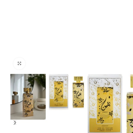
Click to enlarge