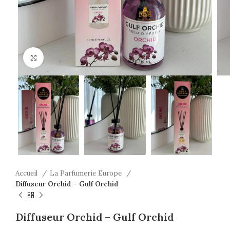
Click to enlarge
Accueil
La Parfumerie Europe
Diffuseur Orchid – Gulf Orchid
Diffuseur Orchid – Gulf Orchid