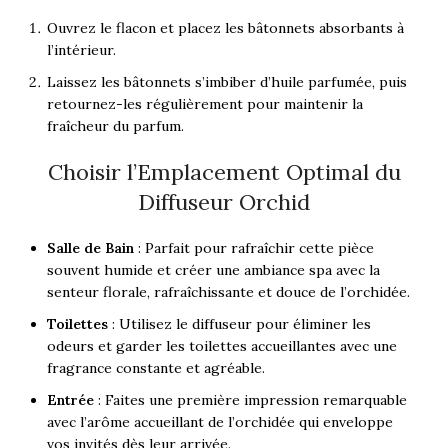
Ouvrez le flacon et placez les bâtonnets absorbants à
l’intérieur.
Laissez les bâtonnets s’imbiber d’huile parfumée, puis
retournez-les régulièrement pour maintenir la
fraîcheur du parfum.
Choisir l’Emplacement Optimal du
Diffuseur Orchid
Salle de Bain
: Parfait pour rafraîchir cette pièce
souvent humide et créer une ambiance spa avec la
senteur florale, rafraîchissante et douce de l’orchidée.
Toilettes
: Utilisez le diffuseur pour éliminer les
odeurs et garder les toilettes accueillantes avec une
fragrance constante et agréable.
Entrée
: Faites une première impression remarquable
avec l’arôme accueillant de l’orchidée qui enveloppe
vos invités dès leur arrivée.