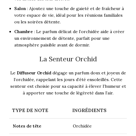
Salon
: Ajoutez une touche de gaieté et de fraîcheur à
votre espace de vie, idéal pour les réunions familiales
ou les soirées détente.
Chambre
: Le parfum délicat de l’orchidée aide à créer
un environnement de détente, parfait pour une
atmosphère paisible avant de dormir.
La Senteur Orchid
Le
Diffuseur Orchid
dégage un parfum doux et joyeux de
l’orchidée, rappelant les jours d’été ensoleillés. Cette
senteur est choisie pour sa capacité à élever l’humeur et
à apporter une touche de légèreté dans l’air.
TYPE DE NOTE
INGRÉDIENTS
Notes de tête
Orchidée