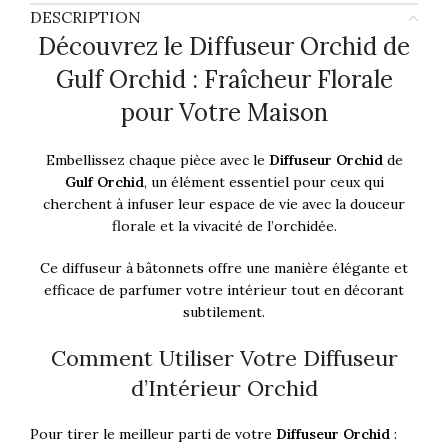
DESCRIPTION
Découvrez le Diffuseur Orchid de
Gulf Orchid : Fraîcheur Florale
pour Votre Maison
Embellissez chaque pièce avec le
Diffuseur Orchid
de
Gulf Orchid
, un élément essentiel pour ceux qui
cherchent à infuser leur espace de vie avec la douceur
florale et la vivacité de l’orchidée.
Ce diffuseur à bâtonnets offre une manière élégante et
efficace de parfumer votre intérieur tout en décorant
subtilement.
Comment Utiliser Votre Diffuseur
d’Intérieur Orchid
Pour tirer le meilleur parti de votre
Diffuseur Orchid
: