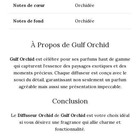
Notes de cœur
Orchidée
Notes de fond
Orchidée
À Propos de Gulf Orchid
Gulf Orchid
est célèbre pour ses parfums haut de gamme
qui capturent l’essence des paysages exotiques et des
moments précieux. Chaque diffuseur est conçu avec le
souci du détail, garantissant non seulement un parfum
agréable mais aussi une présentation impeccable.
Conclusion
Le
Diffuseur Orchid
de
Gulf Orchid
est votre choix idéal
si vous désirez une fragrance qui allie charme et
fonctionnalité.