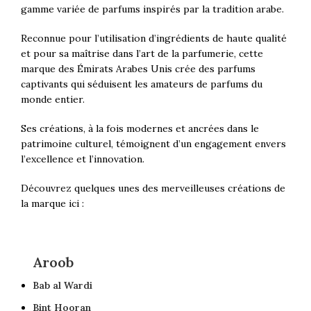
gamme variée de parfums inspirés par la tradition arabe.
Reconnue pour l’utilisation d’ingrédients de haute qualité
et pour sa maîtrise dans l’art de la parfumerie, cette
marque des Émirats Arabes Unis crée des parfums
captivants qui séduisent les amateurs de parfums du
monde entier.
Ses créations, à la fois modernes et ancrées dans le
patrimoine culturel, témoignent d’un engagement envers
l’excellence et l’innovation.
Découvrez quelques unes des merveilleuses créations de
la marque ici :
Aroob
Bab al Wardi
Bint Hooran