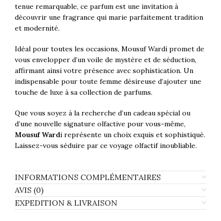
tenue remarquable, ce parfum est une invitation à
découvrir une fragrance qui marie parfaitement tradition
et modernité.
Idéal pour toutes les occasions, Mousuf Wardi promet de
vous envelopper d’un voile de mystère et de séduction,
affirmant ainsi votre présence avec sophistication. Un
indispensable pour toute femme désireuse d’ajouter une
touche de luxe à sa collection de parfums.
Que vous soyez à la recherche d’un cadeau spécial ou
d’une nouvelle signature olfactive pour vous-même,
Mousuf Ward
i représente un choix exquis et sophistiqué.
Laissez-vous séduire par ce voyage olfactif inoubliable.
INFORMATIONS COMPLÉMENTAIRES
AVIS (0)
EXPEDITION & LIVRAISON