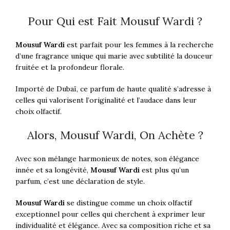
Pour Qui est Fait Mousuf Wardi ?
Mousuf Wardi
est parfait pour les femmes à la recherche
d’une fragrance unique qui marie avec subtilité la douceur
fruitée et la profondeur florale.
Importé de Dubaï, ce parfum de haute qualité s’adresse à
celles qui valorisent l’originalité et l’audace dans leur
choix olfactif.
Alors, Mousuf Wardi, On Achète ?
Avec son mélange harmonieux de notes, son élégance
innée et sa longévité,
Mousuf Wardi
est plus qu’un
parfum, c’est une déclaration de style.
Mousuf Wardi
se distingue comme un choix olfactif
exceptionnel pour celles qui cherchent à exprimer leur
individualité et élégance. Avec sa composition riche et sa