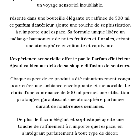
un voyage sensoriel inoubliable.
résenté dans une bouteille élégante et raffinée de 500 ml,
ce
parfum d’intérieur
ajoute une touche de sophistication
à n’importe quel espace. Sa formule unique libère un
mélange harmonieux de notes
fruitées et florales
, créant
une atmosphère envoûtante et captivante.
L’expérience sensorielle offerte par le Parfum d’intérieur
Ajwad va bien au-delà de sa simple diffusion de senteurs.
Chaque aspect de ce produit a été minutieusement conçu
pour créer une ambiance enveloppante et mémorable. Le
choix d’une contenance de 500 ml permet une utilisation
prolongée, garantissant une atmosphère parfumée
durant de nombreuses semaines.
De plus, le flacon élégant et sophistiqué ajoute une
touche de raffinement à n’importe quel espace, en
s’intégrant parfaitement à tout type de décor.