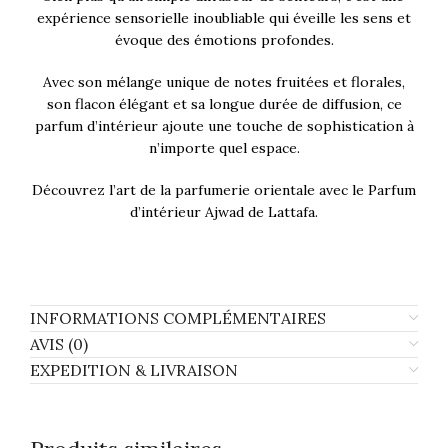
expérience sensorielle inoubliable qui éveille les sens et
évoque des émotions profondes.
Avec son mélange unique de notes fruitées et florales,
son flacon élégant et sa longue durée de diffusion, ce
parfum d’intérieur ajoute une touche de sophistication à
n’importe quel espace.
Découvrez l’art de la parfumerie orientale avec le Parfum
d’intérieur Ajwad de Lattafa.
INFORMATIONS COMPLÉMENTAIRES
AVIS (0)
EXPEDITION & LIVRAISON