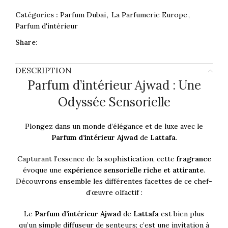
Catégories :
Parfum Dubai
,
La Parfumerie Europe
,
Parfum d'intérieur
Share:
DESCRIPTION
Parfum d’intérieur Ajwad : Une
Odyssée Sensorielle
Plongez dans un monde d’élégance et de luxe avec le
Parfum d’intérieur Ajwad
de
Lattafa
.
Capturant l’essence de la sophistication, cette
fragrance
évoque une
expérience sensorielle riche et attirante
.
Découvrons ensemble les différentes facettes de ce chef-
d’œuvre olfactif :
Le
Parfum d’intérieur Ajwad
de
Lattafa
est bien plus
qu’un simple diffuseur de senteurs; c’est une invitation à