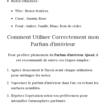
Notes Olfactives :
Tête : Notes fruitées
Cœur : Jasmin, Rose
Fond : Ambre, Vanille, Musc, Bois de cèdre
Comment Utiliser Correctement mon
Parfum d’intérieur
Pour profiter pleinement du
Parfum d’intérieur Ajwad
, il
est recommandé de suivre ces étapes simples :
Agitez doucement le flacon avant chaque utilisation
pour mélanger les notes.
Vaporisez le parfum d’intérieur dans l’air, en évitant les
surfaces sensibles.
Répétez l’opération selon vos préférences pour
intensifier l’atmosphère parfumée.