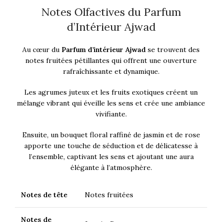
Notes Olfactives du Parfum
d’Intérieur Ajwad
Au cœur du
Parfum d’intérieur Ajwad
se trouvent des
notes fruitées pétillantes qui offrent une ouverture
rafraîchissante et dynamique.
Les agrumes juteux et les fruits exotiques créent un
mélange vibrant qui éveille les sens et crée une ambiance
vivifiante.
Ensuite, un bouquet floral raffiné de jasmin et de rose
apporte une touche de séduction et de délicatesse à
l’ensemble, captivant les sens et ajoutant une aura
élégante à l’atmosphère.
Notes de tête
Notes fruitées
Notes de