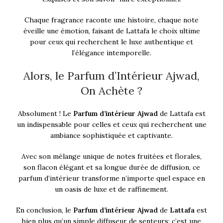
Chaque fragrance raconte une histoire, chaque note
éveille une émotion, faisant de Lattafa le choix ultime
pour ceux qui recherchent le luxe authentique et
l’élégance intemporelle.
Alors, le Parfum d’Intérieur Ajwad,
On Achète ?
Absolument ! Le
Parfum d’intérieur Ajwad
de Lattafa est
un indispensable pour celles et ceux qui recherchent une
ambiance sophistiquée et captivante.
Avec son mélange unique de notes fruitées et florales,
son flacon élégant et sa longue durée de diffusion, ce
parfum d’intérieur transforme n’importe quel espace en
un oasis de luxe et de raffinement.
En conclusion, le
Parfum d’intérieur Ajwad
de
Lattafa
est
bien plus qu’un simple diffuseur de senteurs; c’est une