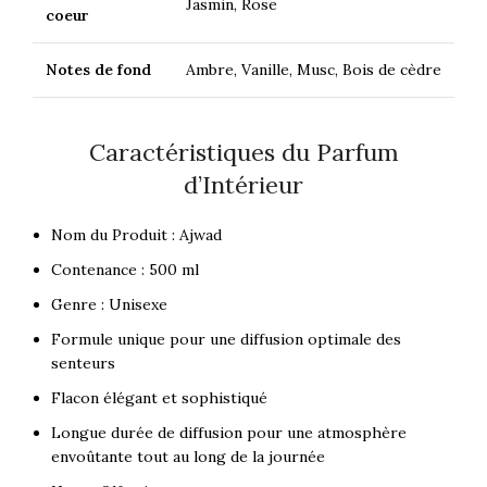
Jasmin, Rose
coeur
Notes de fond
Ambre, Vanille, Musc, Bois de cèdre
Caractéristiques du Parfum
d’Intérieur
Nom du Produit : Ajwad
Contenance : 500 ml
Genre : Unisexe
Formule unique pour une diffusion optimale des
senteurs
Flacon élégant et sophistiqué
Longue durée de diffusion pour une atmosphère
envoûtante tout au long de la journée