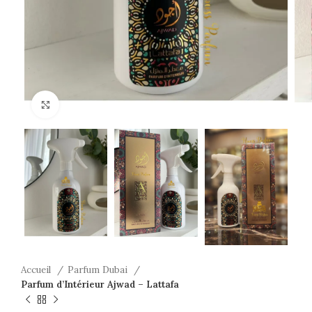
Click to enlarge
Accueil
Parfum Dubai
Parfum d’Intérieur Ajwad – Lattafa