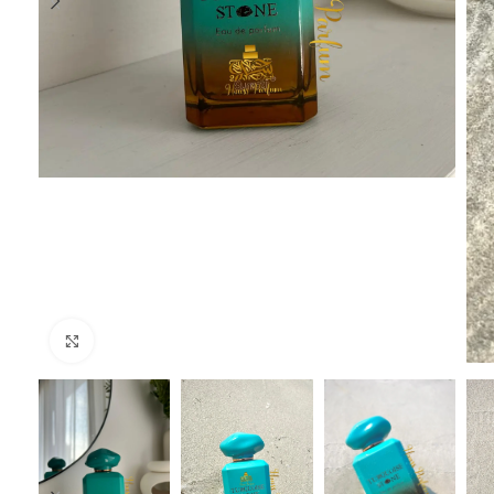
Click to enlarge