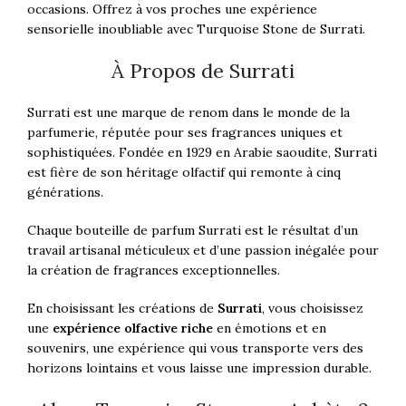
occasions. Offrez à vos proches une expérience
sensorielle inoubliable avec Turquoise Stone de Surrati.
À Propos de Surrati
Surrati est une marque de renom dans le monde de la
parfumerie, réputée pour ses fragrances uniques et
sophistiquées. Fondée en 1929 en Arabie saoudite, Surrati
est fière de son héritage olfactif qui remonte à cinq
générations.
Chaque bouteille de parfum Surrati est le résultat d’un
travail artisanal méticuleux et d’une passion inégalée pour
la création de fragrances exceptionnelles.
En choisissant les créations de
Surrati
, vous choisissez
une
expérience olfactive riche
en émotions et en
souvenirs, une expérience qui vous transporte vers des
horizons lointains et vous laisse une impression durable.