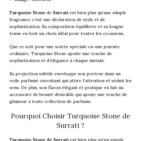
Turquoise Stone
de
Surrati
est bien plus qu’une simple
fragrance; c’est une déclaration de style et de
sophistication. Sa composition équilibrée et sa longue
tenue en font un choix idéal pour toutes les occasions.
Que ce soit pour une soirée spéciale ou une journée
ordinaire, Turquoise Stone ajoute une touche de
sophistication et d’élégance à chaque instant.
Sa projection subtile enveloppe son porteur dans un
voile parfumé envoûtant qui attire l’attention et séduit les
sens. De plus, son flacon élégant et pratique en fait un
accessoire de beauté désirable qui ajoute une touche de
glamour à toute collection de parfums.
Pourquoi Choisir Turquoise Stone de
Surrati ?
Turquoise Stone de Surrati
est bien plus qu’un simple