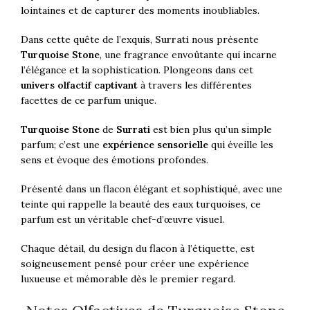
lointaines et de capturer des moments inoubliables.
Dans cette quête de l’exquis,
Surrati
nous présente
Turquoise Stone
, une fragrance envoûtante qui incarne
l’élégance et la sophistication. Plongeons dans cet
univers olfactif captivant
à travers les différentes
facettes de ce
parfum
unique.
Turquoise Stone
de
Surrati
est bien plus qu’un simple
parfum; c’est une
expérience sensorielle
qui éveille les
sens et évoque des émotions profondes.
Présenté dans un flacon élégant et sophistiqué, avec une
teinte qui rappelle la beauté des eaux turquoises, ce
parfum est un véritable chef-d’œuvre visuel.
Chaque détail, du design du flacon à l’étiquette, est
soigneusement pensé pour créer une expérience
luxueuse et mémorable dès le premier regard.