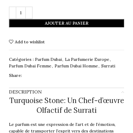
AJOUTER AU PANIER
Add to wishlist
Catégories :
Parfum Dubai
,
La Parfumerie Europe
,
Parfum Dubai Femme
,
Parfum Dubai Homme
,
Surrati
Share:
DESCRIPTION
Turquoise Stone: Un Chef-d’œuvre
Olfactif de Surrati
Le parfum est une expression de l’art et de l’émotion,
capable de transporter l’esprit vers des destinations