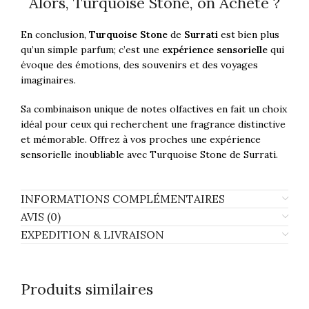
Alors, Turquoise Stone, on Achète ?
En conclusion,
Turquoise Stone
de
Surrati
est bien plus
qu’un simple parfum; c’est une
expérience sensorielle
qui
évoque des émotions, des souvenirs et des voyages
imaginaires.
Sa combinaison unique de notes olfactives en fait un choix
idéal pour ceux qui recherchent une fragrance distinctive
et mémorable. Offrez à vos proches une expérience
sensorielle inoubliable avec Turquoise Stone de Surrati.
INFORMATIONS COMPLÉMENTAIRES
AVIS (0)
EXPEDITION & LIVRAISON
Produits similaires