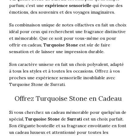
parfum; c’est une
expérience sensorielle
qui évoque des
émotions, des souvenirs et des voyages imaginaires.
Sa combinaison unique de notes olfactives en fait un choix
idéal pour ceux qui recherchent une fragrance distinctive
et mémorable. Que ce soit pour vous-même ou pour
offrir en cadeau,
Turquoise Stone
est sûr de faire
sensation et de laisser une impression durable.
Son caractère unisexe en fait un choix polyvalent, adapté
à tous les styles et à toutes les occasions. Offrez à vos
proches une expérience sensorielle inoubliable avec
Turquoise Stone de Surrati.
Offrez Turquoise Stone en Cadeau
Si vous cherchez un cadeau mémorable pour quelqu’un de
spécial,
Turquoise Stone
de
Surrati
est un choix parfait.
Son élégante bouteille et sa fragrance envoûtante en font
un cadeau luxueux et attentionné pour toutes les