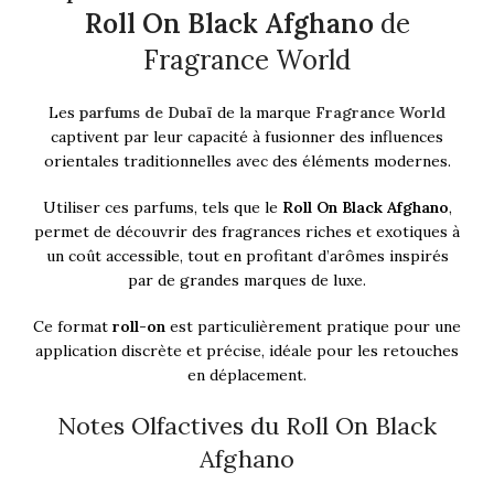
Roll On Black Afghano
de
Fragrance World
Les
parfums de Dubaï
de la marque
Fragrance World
captivent par leur capacité à fusionner des influences
orientales traditionnelles avec des éléments modernes.
Utiliser ces parfums, tels que le
Roll On Black Afghano
,
permet de découvrir des fragrances riches et exotiques à
un coût accessible, tout en profitant d’arômes inspirés
par de grandes marques de luxe.
Ce format
roll-on
est particulièrement pratique pour une
application discrète et précise, idéale pour les retouches
en déplacement.
Notes Olfactives du Roll On Black
Afghano