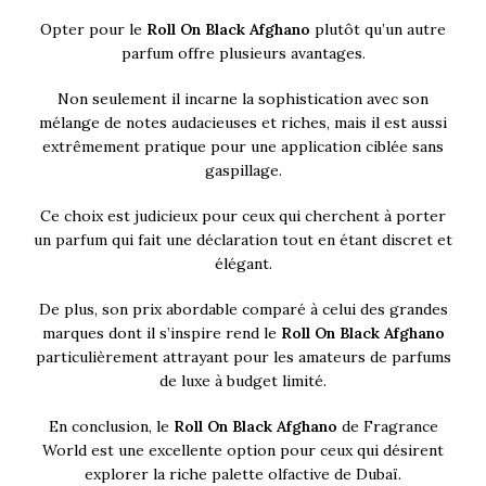
Opter pour le
Roll On Black Afghano
plutôt qu’un autre
parfum offre plusieurs avantages.
Non seulement il incarne la sophistication avec son
mélange de notes audacieuses et riches, mais il est aussi
extrêmement pratique pour une application ciblée sans
gaspillage.
Ce choix est judicieux pour ceux qui cherchent à porter
un parfum qui fait une déclaration tout en étant discret et
élégant.
De plus, son prix abordable comparé à celui des grandes
marques dont il s’inspire rend le
Roll On Black Afghano
particulièrement attrayant pour les amateurs de parfums
de luxe à budget limité.
En conclusion, le
Roll On Black Afghano
de Fragrance
World est une excellente option pour ceux qui désirent
explorer la riche palette olfactive de Dubaï.