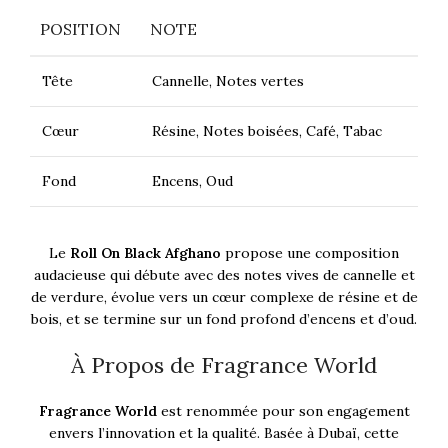
POSITION
NOTE
Tête
Cannelle, Notes vertes
Cœur
Résine, Notes boisées, Café, Tabac
Fond
Encens, Oud
Le
Roll On Black Afghano
propose une composition
audacieuse qui débute avec des notes vives de cannelle et
de verdure, évolue vers un cœur complexe de résine et de
bois, et se termine sur un fond profond d’encens et d’oud.
À Propos de Fragrance World
Fragrance World
est renommée pour son engagement
envers l’innovation et la qualité. Basée à Dubaï, cette