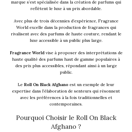
marque s’est spécialisée dans la création de parfums qui
reflètent le luxe à un prix abordable.
Avec plus de trois décennies d’expérience, Fragrance
World excelle dans la production de fragrances qui
rivalisent avec des parfums de haute couture, rendant le
luxe accessible à un public plus large.
Fragrance World
vise à proposer des interprétations de
haute qualité des parfums haut de gamme populaires à
des prix plus accessibles, répondant ainsi à un large
public.
Le
Roll On Black Afghano
est un exemple de leur
expertise dans l’élaboration de senteurs qui résonnent
avec les préférences à la fois traditionnelles et
contemporaines.
Pourquoi Choisir le Roll On Black
Afghano ?