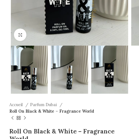
Click to enlarge
Accueil
Parfum Dubai
Roll On Black & White – Fragrance World
Roll On Black & White – Fragrance
World