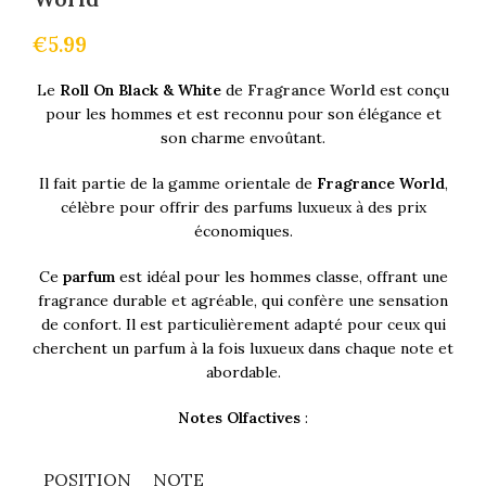
€
5.99
Le
Roll On Black & White
de
Fragrance World
est conçu
pour les hommes et est reconnu pour son élégance et
son charme envoûtant.
Il fait partie de la gamme orientale de
Fragrance World
,
célèbre pour offrir des parfums luxueux à des prix
économiques.
Ce
parfum
est idéal pour les hommes classe, offrant une
fragrance durable et agréable, qui confère une sensation
de confort. Il est particulièrement adapté pour ceux qui
cherchent un parfum à la fois luxueux dans chaque note et
abordable​.
Notes Olfactives
:
POSITION
NOTE