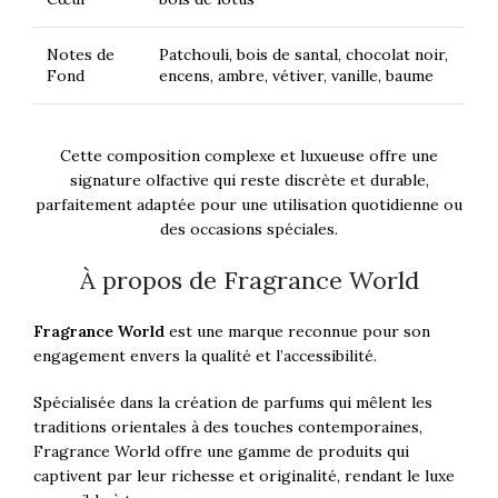
Notes de
Patchouli, bois de santal, chocolat noir,
Fond
encens, ambre, vétiver, vanille, baume
Cette composition complexe et luxueuse offre une
signature olfactive qui reste discrète et durable,
parfaitement adaptée pour une utilisation quotidienne ou
des occasions spéciales.
À propos de Fragrance World
Fragrance World
est une marque reconnue pour son
engagement envers la qualité et l’accessibilité.
Spécialisée dans la création de parfums qui mêlent les
traditions orientales à des touches contemporaines,
Fragrance World offre une gamme de produits qui
captivent par leur richesse et originalité, rendant le luxe