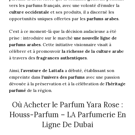
vers les
parfums français
, avec une volonté d’émuler la
culture occidentale
et ses produits, il a discerné les
opportunités uniques offertes par les
parfums arabes
.
C’est à ce moment-là que la décision audacieuse a été
prise : introduire sur le marché
une nouvelle ligne de
parfums arabes
. Cette initiative visionnaire visait à
célébrer et à promouvoir
la richesse de la culture arab
e
à travers des
fragrances authentiques
.
Ainsi,
l’aventure de Lattafa
a débuté, établissant son
empreinte dans
l’univers des parfums
avec une passion
dévouée à la préservation et à la célébration de
l’héritage
parfumé
de la région.
Où Acheter le Parfum Yara Rose :
Houss-Parfum – LA Parfumerie En
Ligne De Dubai