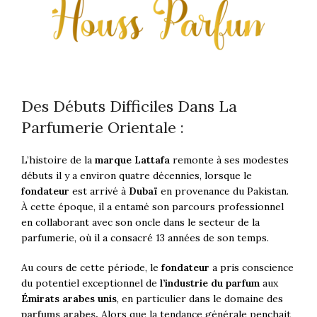
Des Débuts Difficiles Dans La
Parfumerie Orientale :
L’histoire de la
marque Lattafa
remonte à ses modestes
débuts il y a environ quatre décennies, lorsque le
fondateur
est arrivé à
Dubaï
en provenance du Pakistan.
À cette époque, il a entamé son parcours professionnel
en collaborant avec son oncle dans le secteur de la
parfumerie, où il a consacré 13 années de son temps.
Au cours de cette période, le
fondateur
a pris conscience
du potentiel exceptionnel de
l’industrie du parfum
aux
Émirats arabes unis
, en particulier dans le domaine des
parfums arabes
.
Alors que la tendance générale penchait