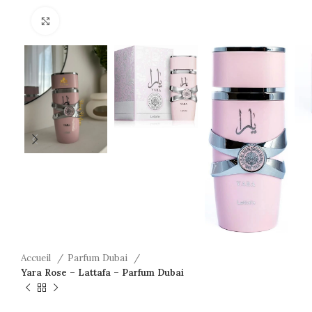
Click to enlarge
Accueil
Parfum Dubai
Yara Rose – Lattafa – Parfum Dubai