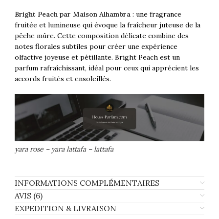
Bright Peach par Maison Alhambra
: une fragrance
fruitée et lumineuse qui évoque la fraîcheur juteuse de la
pêche mûre. Cette composition délicate combine des
notes florales subtiles pour créer une expérience
olfactive joyeuse et pétillante. Bright Peach est un
parfum rafraîchissant, idéal pour ceux qui apprécient les
accords fruités et ensoleillés.
yara rose – yara lattafa – lattafa
INFORMATIONS COMPLÉMENTAIRES
AVIS (6)
EXPEDITION & LIVRAISON