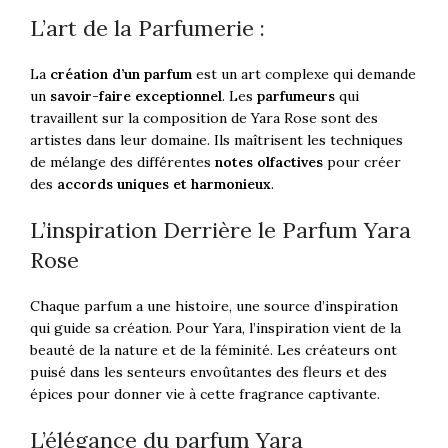
L’art de la Parfumerie :
La
création d’un parfum
est un art complexe qui demande
un
savoir-faire exceptionnel
. Les
parfumeurs
qui
travaillent sur la composition de Yara Rose sont des
artistes dans leur domaine. Ils maîtrisent les techniques
de mélange des différentes
notes olfactives
pour créer
des
accords uniques et harmonieux
.
L’inspiration Derrière le Parfum Yara
Rose
Chaque parfum a une histoire, une source d’inspiration
qui guide sa création. Pour Yara, l’inspiration vient de la
beauté de la nature et de la féminité. Les créateurs ont
puisé dans les senteurs envoûtantes des fleurs et des
épices pour donner vie à cette fragrance captivante.
L’élégance du parfum Yara