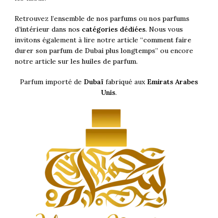
Retrouvez l’ensemble de
nos parfums
ou
nos parfums
d’intérieur
dans nos
catégories dédiées
. Nous vous
invitons également à lire notre article “
comment faire
durer son parfum de Dubai plus longtemps
” ou encore
notre article sur
les huiles de parfum
.
Parfum importé de
Dubaï
fabriqué aux
Emirats Arabes
Unis
.