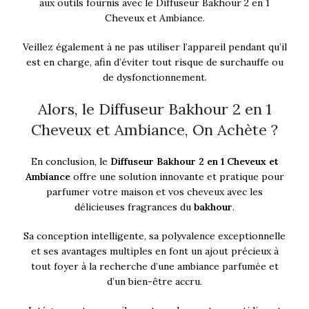
aux outils fournis avec le Diffuseur Bakhour 2 en 1
Cheveux et Ambiance.
Veillez également à ne pas utiliser l’appareil pendant qu’il
est en charge, afin d’éviter tout risque de surchauffe ou
de dysfonctionnement.
Alors, le Diffuseur Bakhour 2 en 1
Cheveux et Ambiance, On Achète ?
En conclusion, le
Diffuseur Bakhour 2 en 1 Cheveux et
Ambiance
offre une solution innovante et pratique pour
parfumer votre maison et vos cheveux avec les
délicieuses fragrances du
bakhour
.
Sa conception intelligente, sa polyvalence exceptionnelle
et ses avantages multiples en font un ajout précieux à
tout foyer à la recherche d’une ambiance parfumée et
d’un bien-être accru.