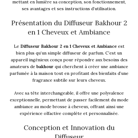
mettant en lumière sa conception, son fonctionnement,
ses avantages et ses instructions d’utilisation.
Présentation du Diffuseur Bakhour 2
en 1 Cheveux et Ambiance
Le
Diffuseur Bakhour 2 en 1 Cheveux et Ambiance
est
bien plus qu’un simple diffuseur de parfum. C’est un
appareil ingénieux conçu pour répondre aux besoins des
amateurs de
bakhour
qui cherchent à créer une ambiance
parfumée à la maison tout en profitant des bienfaits d’une
fragrance subtile sur leurs cheveux.
Avec sa tête interchangeable, il offre une polyvalence
exceptionnelle, permettant de passer facilement du mode
ambiance au mode brosse à cheveux, offrant ainsi une
expérience olfactive complète et personnalisée.
Conception et Innovation du
Diffuseur