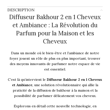
DESCRIPTION
Diffuseur Bakhour 2 en 1 Cheveux
et Ambiance : La Révolution du
Parfum pour la Maison et les
Cheveux
Dans un monde où le bien-être et l’ambiance de notre
foyer jouent un rôle de plus en plus important, trouver
des moyens innovants de parfumer notre espace de vie
est essentiel.
C’est là qu’intervient le
Diffuseur Bakhour 2 en 1 Cheveux
et Ambiance
, une solution révolutionnaire qui allie la
praticité de la diffusion de bakhour à la maison et la
possibilité de parfumer délicatement vos cheveux.
Explorons en détail cette nouvelle technologie, en