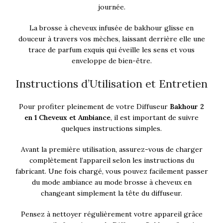
journée.
La brosse à cheveux infusée de bakhour glisse en
douceur à travers vos mèches, laissant derrière elle une
trace de parfum exquis qui éveille les sens et vous
enveloppe de bien-être.
Instructions d’Utilisation et Entretien
Pour profiter pleinement de votre Diffuseur
Bakhour 2
en 1 Cheveux et Ambiance
, il est important de suivre
quelques instructions simples.
Avant la première utilisation, assurez-vous de charger
complètement l’appareil selon les instructions du
fabricant. Une fois chargé, vous pouvez facilement passer
du mode ambiance au mode brosse à cheveux en
changeant simplement la tête du diffuseur.
Pensez à nettoyer régulièrement votre appareil grâce