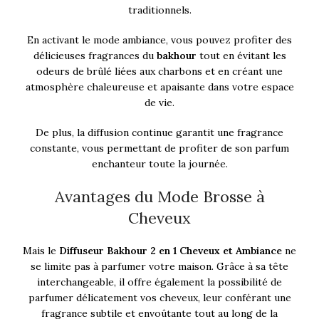
traditionnels.
En activant le mode ambiance, vous pouvez profiter des
délicieuses fragrances du
bakhour
tout en évitant les
odeurs de brûlé liées aux charbons et en créant une
atmosphère chaleureuse et apaisante dans votre espace
de vie.
De plus, la diffusion continue garantit une fragrance
constante, vous permettant de profiter de son parfum
enchanteur toute la journée.
Avantages du Mode Brosse à
Cheveux
Mais le
Diffuseur Bakhour 2 en 1 Cheveux et Ambiance
ne
se limite pas à parfumer votre maison. Grâce à sa tête
interchangeable, il offre également la possibilité de
parfumer délicatement vos cheveux, leur conférant une
fragrance subtile et envoûtante tout au long de la