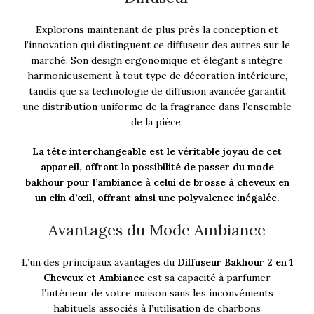
Explorons maintenant de plus près la conception et
l’innovation qui distinguent ce diffuseur des autres sur le
marché. Son design ergonomique et élégant s’intègre
harmonieusement à tout type de décoration intérieure,
tandis que sa technologie de diffusion avancée garantit
une distribution uniforme de la fragrance dans l’ensemble
de la pièce.
La tête interchangeable est le véritable joyau de cet
appareil, offrant la possibilité de passer du mode
bakhour pour l’ambiance à celui de brosse à cheveux en
un clin d’œil, offrant ainsi une polyvalence inégalée.
Avantages du Mode Ambiance
L’un des principaux avantages du
Diffuseur Bakhour 2 en 1
Cheveux et Ambiance
est sa capacité à parfumer
l’intérieur de votre maison sans les inconvénients
habituels associés à l’utilisation de charbons