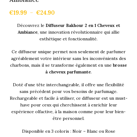
€
19.99
–
€
24.90
Découvrez le
Diffuseur Bakhour 2 en 1 Cheveux et
Ambiance
, une innovation révolutionnaire qui allie
esthétique et fonctionnalité.
Ce diffuseur unique permet non seulement de parfumer
agréablement votre intérieur sans les inconvénients des
charbons, mais il se transforme également en une
brosse
à cheveux parfumante
.
Doté d’une tête interchangeable, il offre une flexibilité
sans précédent pour vos besoins de parfumage.
Rechargeable et facile à utiliser, ce diffuseur est un must-
have pour ceux qui cherchissent à enrichir leur
expérience olfactive, à la maison comme pour leur bien-
être personnel.
Disponible en 3 coloris : Noir – Blanc ou Rose