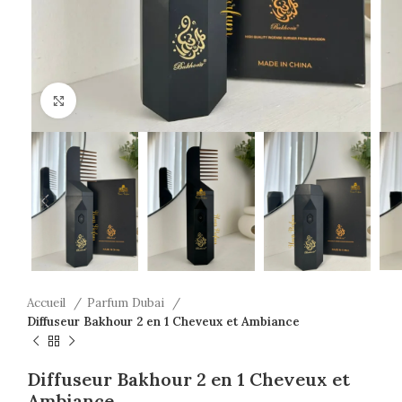
Click to enlarge
Accueil
Parfum Dubai
Diffuseur Bakhour 2 en 1 Cheveux et Ambiance
Diffuseur Bakhour 2 en 1 Cheveux et
Ambiance