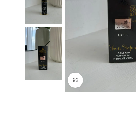
Click to enlarge