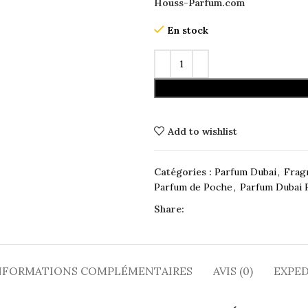
Houss-Parfum.com
En stock
Add to wishlist
Catégories :
Parfum Dubai
,
Frag
Parfum de Poche
,
Parfum Dubai
Share:
NFORMATIONS COMPLÉMENTAIRES
AVIS (0)
EXPED