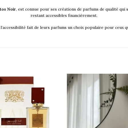
tos Noir
, est connue pour ses créations de parfums de qualité qui 
restant accessibles financièrement.
’accessibilité fait de leurs parfums un choix populaire pour ceux qui