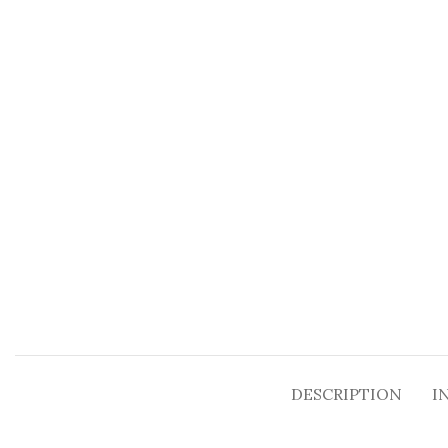
DESCRIPTION
I