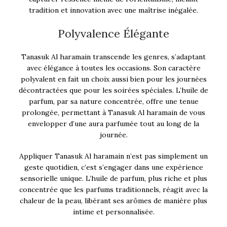
tradition et innovation avec une maîtrise inégalée.
Polyvalence Élégante
Tanasuk Al haramain transcende les genres, s’adaptant
avec élégance à toutes les occasions. Son caractère
polyvalent en fait un choix aussi bien pour les journées
décontractées que pour les soirées spéciales. L’huile de
parfum, par sa nature concentrée, offre une tenue
prolongée, permettant à Tanasuk Al haramain de vous
envelopper d’une aura parfumée tout au long de la
journée.
Appliquer Tanasuk Al haramain n’est pas simplement un
geste quotidien, c’est s’engager dans une expérience
sensorielle unique. L’huile de parfum, plus riche et plus
concentrée que les parfums traditionnels, réagit avec la
chaleur de la peau, libérant ses arômes de manière plus
intime et personnalisée.