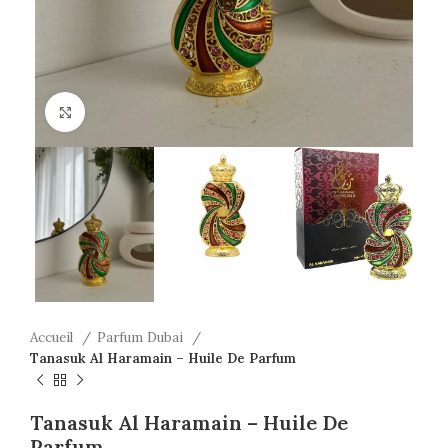
Click to enlarge
Accueil
Parfum Dubai
Tanasuk Al Haramain – Huile De Parfum
Tanasuk Al Haramain – Huile De
Parfum