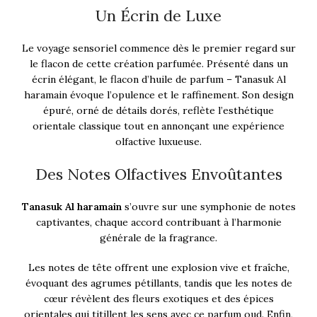
Un Écrin de Luxe
Le voyage sensoriel commence dès le premier regard sur
le flacon de cette création parfumée. Présenté dans un
écrin élégant, le flacon d’huile de parfum – Tanasuk Al
haramain évoque l’opulence et le raffinement. Son design
épuré, orné de détails dorés, reflète l’esthétique
orientale classique tout en annonçant une expérience
olfactive luxueuse.
Des Notes Olfactives Envoûtantes
Tanasuk Al haramain
s’ouvre sur une symphonie de notes
captivantes, chaque accord contribuant à l’harmonie
générale de la fragrance.
Les notes de tête offrent une explosion vive et fraîche,
évoquant des agrumes pétillants, tandis que les notes de
cœur révèlent des fleurs exotiques et des épices
orientales qui titillent les sens avec ce parfum oud. Enfin,