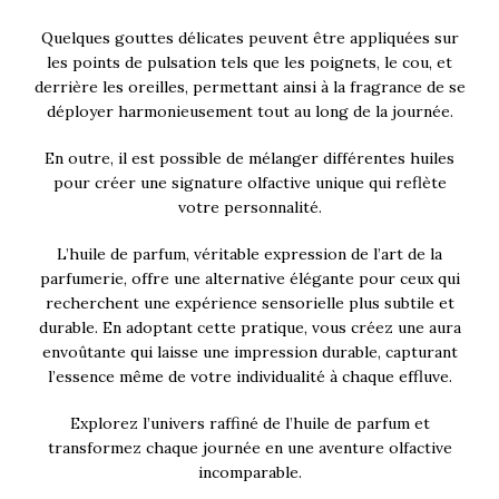
Quelques gouttes délicates peuvent être appliquées sur
les points de pulsation tels que les poignets, le cou, et
derrière les oreilles, permettant ainsi à la fragrance de se
déployer harmonieusement tout au long de la journée.
En outre, il est possible de mélanger différentes huiles
pour créer une signature olfactive unique qui reflète
votre personnalité.
L’huile de parfum, véritable expression de l’art de la
parfumerie, offre une alternative élégante pour ceux qui
recherchent une expérience sensorielle plus subtile et
durable. En adoptant cette pratique, vous créez une aura
envoûtante qui laisse une impression durable, capturant
l’essence même de votre individualité à chaque effluve.
Explorez l’univers raffiné de l’huile de parfum et
transformez chaque journée en une aventure olfactive
incomparable.