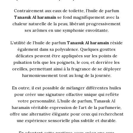
Contrairement aux eaux de toilette, l’huile de parfum
Tanasuk Al haramain
se fond magnifiquement avec la
chaleur naturelle de la peau, libérant progressivement
ses arômes en une symphonie envoûtante.
L’utilité de l’huile de parfum
Tanasuk Al haramain
réside
également dans sa polyvalence. Quelques gouttes
délicates peuvent être appliquées sur les points de
pulsation tels que les poignets, le cou, et derrière les
oreilles, permettant ainsi à la fragrance de se déployer
harmonieusement tout au long de la journée.
En outre, il est possible de mélanger différentes huiles
pour créer une signature olfactive unique qui reflète
votre personnalité. L’huile de parfum, Tanasuk Al
haramain véritable expression de l’art de la parfumerie,
offre une alternative élégante pour ceux qui recherchent
une expérience sensorielle plus subtile et durable.