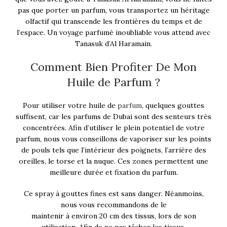
pas que porter un parfum, vous transportez un héritage
olfactif qui transcende les frontières du temps et de
l’espace. Un voyage parfumé inoubliable vous attend avec
Tanasuk d’Al Haramain.
Comment Bien Profiter De Mon
Huile de Parfum ?
Pour utiliser votre huile de
parfum
, quelques gouttes
suffisent, car les parfums de Dubai sont des senteurs très
concentrées. Afin d’utiliser le plein potentiel de votre
parfum, nous vous conseillons de vaporiser sur les points
de pouls tels que l’intérieur des poignets, l’arrière des
oreilles, le torse et la nuque. Ces zones permettent une
meilleure durée et fixation du parfum.
Ce spray à gouttes fines est sans danger. Néanmoins,
nous vous recommandons de le
maintenir à environ 20 cm des tissus, lors de son