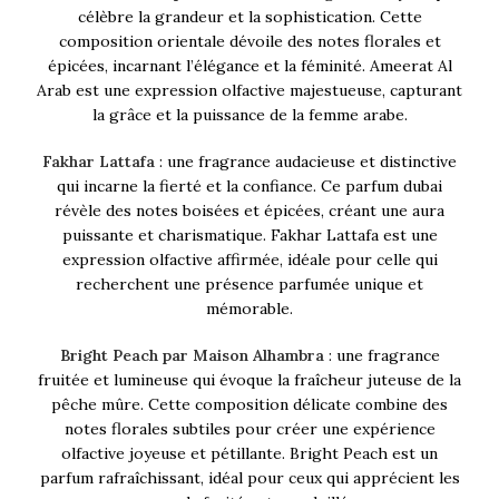
célèbre la grandeur et la sophistication. Cette
composition orientale dévoile des notes florales et
épicées, incarnant l’élégance et la féminité. Ameerat Al
Arab est une expression olfactive majestueuse, capturant
la grâce et la puissance de la femme arabe.
Fakhar Lattafa
: une fragrance audacieuse et distinctive
qui incarne la fierté et la confiance. Ce parfum dubai
révèle des notes boisées et épicées, créant une aura
puissante et charismatique. Fakhar Lattafa est une
expression olfactive affirmée, idéale pour celle qui
recherchent une présence parfumée unique et
mémorable.
Bright Peach par Maison Alhambra
: une fragrance
fruitée et lumineuse qui évoque la fraîcheur juteuse de la
pêche mûre. Cette composition délicate combine des
notes florales subtiles pour créer une expérience
olfactive joyeuse et pétillante. Bright Peach est un
parfum rafraîchissant, idéal pour ceux qui apprécient les