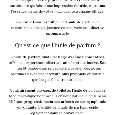
En adoptant cette pratique, vous créez une aura
envoûtante qui laisse une impression durable, capturant
l’essence même de votre individualité à chaque effluve.
Explorez l’univers raffiné de l’huile de parfum et
transformez chaque journée en une aventure olfactive
incomparable.
Qu’est ce que l’huile de parfum ?
L’huile de parfum, subtil mélange d’arômes concentrés,
offre une expérience olfactive raffinée et distinctive. Son
intérêt réside dans sa capacité à révéler des notes
parfumées avec une intensité plus profonde et durable
que les parfums traditionnels.
Contrairement aux eaux de toilette, l’huile de parfum se
fond magnifiquement avec la chaleur naturelle de la peau,
libérant progressivement ses arômes en une symphonie
envoûtante. L’utilité de l’huile de parfum réside
également dans sa polyvalence.