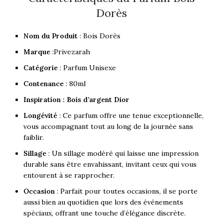
Dorès
Nom du Produit
: Bois Dorès
Marque
:Privezarah
Catégorie
: Parfum Unisexe
Contenance
: 80ml
Inspiration : Bois d’argent Dior
Longévité
: Ce parfum offre une tenue exceptionnelle,
vous accompagnant tout au long de la journée sans
faiblir.
Sillage
: Un sillage modéré qui laisse une impression
durable sans être envahissant, invitant ceux qui vous
entourent à se rapprocher.
Occasion
: Parfait pour toutes occasions, il se porte
aussi bien au quotidien que lors des événements
spéciaux, offrant une touche d’élégance discrète.