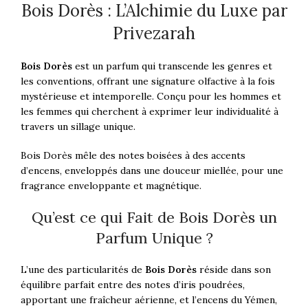
Bois Dorès : L’Alchimie du Luxe par
Privezarah
Bois Dorès
est un parfum qui transcende les genres et
les conventions, offrant une signature olfactive à la fois
mystérieuse et intemporelle. Conçu pour les hommes et
les femmes qui cherchent à exprimer leur individualité à
travers un sillage unique.
Bois Dorès mêle des notes boisées à des accents
d’encens, enveloppés dans une douceur miellée, pour une
fragrance enveloppante et magnétique.
Qu’est ce qui Fait de Bois Dorès un
Parfum Unique ?
L’une des particularités de
Bois Dorès
réside dans son
équilibre parfait entre des notes d’iris poudrées,
apportant une fraîcheur aérienne, et l’encens du Yémen,