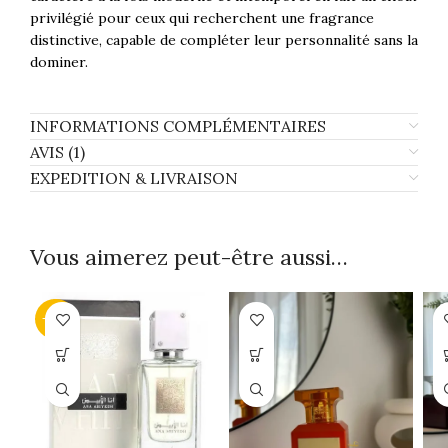
privilégié pour ceux qui recherchent une fragrance
distinctive, capable de compléter leur personnalité sans la
dominer.
INFORMATIONS COMPLÉMENTAIRES
AVIS (1)
EXPEDITION & LIVRAISON
Vous aimerez peut-être aussi…
-23%