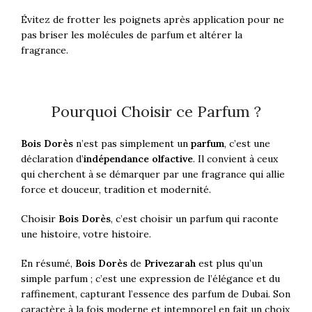
Évitez de frotter les poignets après application pour ne
pas briser les molécules de parfum et altérer la
fragrance.
Pourquoi Choisir ce Parfum ?
Bois Dorès
n’est pas simplement un
parfum
, c’est une
déclaration d’
indépendance olfactive
. Il convient à ceux
qui cherchent à se démarquer par une fragrance qui allie
force et douceur, tradition et modernité.
Choisir
Bois Dorès
, c’est choisir un parfum qui raconte
une histoire, votre histoire.
En résumé,
Bois Dorès
de
Privezarah
est plus qu’un
simple parfum ; c’est une expression de l’élégance et du
raffinement, capturant l’essence des parfum de Dubai. Son
caractère à la fois moderne et intemporel en fait un choix