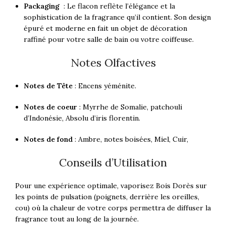
Packaging
: Le flacon reflète l’élégance et la
sophistication de la fragrance qu’il contient. Son design
épuré et moderne en fait un objet de décoration
raffiné pour votre salle de bain ou votre coiffeuse.
Notes Olfactives
Notes de Tête
: Encens yéménite.
Notes de coeur
: Myrrhe de Somalie, patchouli
d’Indonésie,
Absolu d’iris florentin.
Notes de fond
: Ambre, notes boisées, Miel, Cuir,
Conseils d’Utilisation
Pour une expérience optimale, vaporisez Bois Dorès sur
les points de pulsation (poignets, derrière les oreilles,
cou) où la chaleur de votre corps permettra de diffuser la
fragrance tout au long de la journée.